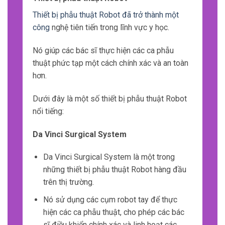
Thiết bị phẫu thuật Robot đã trở thành một
công
nghệ tiên tiến trong lĩnh vực y học.
Nó giúp các bác sĩ thực hiện các ca phẫu
thuật phức tạp một cách chính xác và an toàn
hơn.
Dưới đây là một số thiết bị phẫu thuật Robot
nổi tiếng:
Da Vinci Surgical System
Da Vinci Surgical System là một trong
những thiết bị phẫu thuật Robot hàng đầu
trên thị trường.
Nó sử dụng các cụm robot tay để thực
hiện các ca phẫu thuật, cho phép các bác
sĩ điều khiển chính xác và linh hoạt các