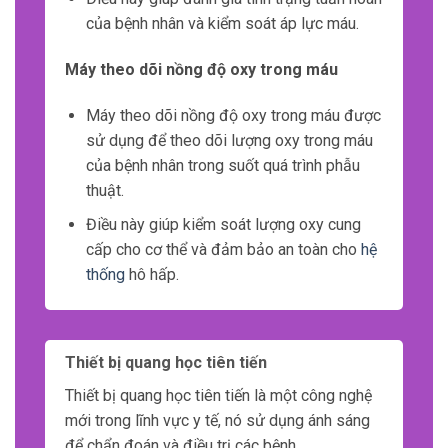
của bệnh nhân và kiểm soát áp lực máu.
Máy theo dõi nồng độ oxy trong máu
Máy theo dõi nồng độ oxy trong máu được
sử dụng để theo dõi lượng oxy trong máu
của bệnh nhân trong suốt quá trình phẫu
thuật.
Điều này giúp kiểm soát lượng oxy cung
cấp cho cơ thể và đảm bảo an toàn cho
hệ
thống
hô hấp.
Thiết bị quang học tiên tiến
Thiết bị quang học tiên tiến là một công nghệ
mới trong lĩnh vực y tế, nó sử dụng ánh sáng
để chẩn đoán và điều trị các bệnh.