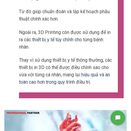
Từ đó giúp chuẩn đoán và lập kế hoạch phẫu
thuật chính xác hơn.
Ngoài ra, 3D Printing còn được sử dụng để in
ra các
thiết bị y tế tùy chỉnh cho
từng bệnh
nhân.
Thay vì sử dụng thiết bị y tế thông thường, các
thiết bị in 3D có thể được điều chỉnh sao cho
vừa với từng cá nhân, mang lại
hiệu quả và an
toàn cao hơn trong quy trình
điều trị.
Liên hệ