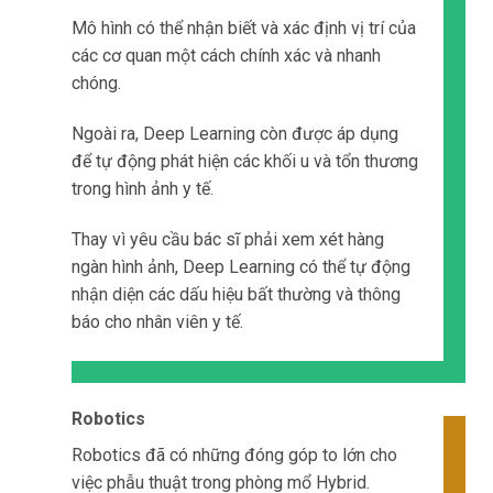
Mô hình có thể nhận biết và xác định vị trí của
các cơ quan một cách chính xác và nhanh
chóng.
Ngoài ra, Deep Learning còn được áp dụng
để tự động phát hiện các khối u và tổn thương
trong hình ảnh y tế.
Thay vì yêu cầu bác sĩ phải xem xét hàng
ngàn hình ảnh, Deep Learning có thể tự động
nhận diện các dấu hiệu bất thường và thông
báo cho nhân viên y tế.
Robotics
Robotics đã có những đóng góp to lớn cho
việc phẫu thuật trong phòng mổ Hybrid.