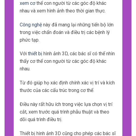
xem cơ
thể con người từ các góc độ khác
nhau và xem hình ảnh theo thời gian thực.
Công nghệ
này đã mang lại những tiến bộ lớn
trong việc chẩn đoán và điều trị các bệnh lý
phức tạp.
Với
thiết bị
hình ảnh 3D, các bác sĩ có thể nhìn
thấy cơ thể con người từ các góc độ khác
nhau.
Từ đó giúp họ xác định chính xác vị trí và kích
thước của các cấu trúc trong cơ thể.
Điều này rất hữu ích trong việc lựa chọn vị trí
cắt, xem trước quá trình phẫu thuật và theo
dõi quá trình điều trị.
Thiết bị hình ảnh 3D cũng cho phép các bác sĩ