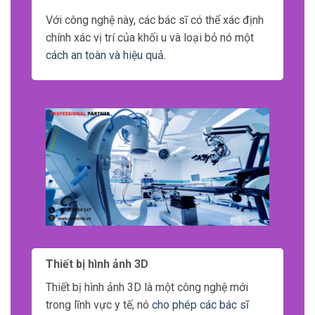
Với công nghệ này, các bác sĩ có thể xác định
chính xác vị trí của khối u và loại bỏ nó một
cách an toàn và hiệu quả
.
Thiết bị hình ảnh 3D
Thiết bị hình ảnh 3D là một công nghệ mới
trong lĩnh vực y tế, nó
cho phép các bác sĩ