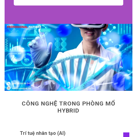
CÔNG NGHỆ TRONG PHÒNG MỔ
HYBRID
Trí tuệ nhân tạo (AI)