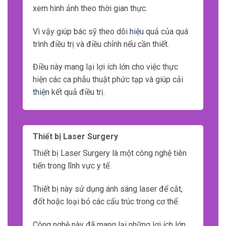
xem hình ảnh theo thời gian thực.
Vì vậy giúp bác sỹ theo dõi
hiệu quả
của quá
trình điều trị và điều chỉnh nếu cần thiết.
Điều này mang lại lợi ích lớn cho việc thực
hiện các ca phẫu thuật phức tạp và giúp
cải
thiện
kết quả điều trị.
Thiết bị Laser Surgery
Thiết bị Laser Surgery là một công nghệ tiên
tiến trong lĩnh vực y tế.
Thiết bị này sử dụng ánh sáng laser để cắt,
đốt hoặc loại bỏ các cấu trúc trong cơ thể.
Công nghệ này đã mang lại những lợi ích lớn