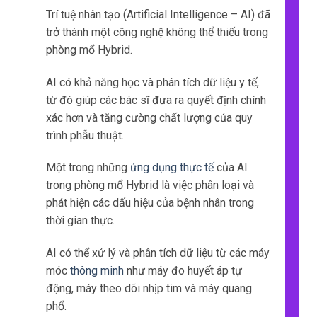
Trí tuệ nhân tạo (Artificial Intelligence – AI) đã
trở thành một công nghệ không thể thiếu trong
phòng mổ Hybrid.
AI có khả năng học và phân tích dữ liệu y tế,
từ đó giúp các bác sĩ đưa ra quyết định chính
xác hơn và tăng cường chất lượng của quy
trình phẫu thuật.
Một trong những
ứng dụng thực tế
của AI
trong phòng mổ Hybrid là việc phân loại và
phát hiện các dấu hiệu của bệnh nhân trong
thời gian thực.
AI có thể xử lý và phân tích dữ liệu từ các máy
móc
thông minh
như máy đo huyết áp tự
động, máy theo dõi nhịp tim và máy quang
phổ.