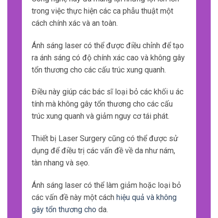
trong việc thực hiện các ca phẫu thuật một
cách chính xác và an toàn.
Ánh sáng laser có thể được điều chỉnh để tạo
ra ánh sáng có độ chính xác cao và không gây
tổn thương cho các cấu trúc xung quanh.
Điều này giúp các bác sĩ loại bỏ các khối u ác
tính mà không gây tổn thương cho các cấu
trúc xung quanh và giảm nguy cơ tái phát.
Thiết bị Laser Surgery cũng có thể được sử
dụng để điều trị các vấn đề về da như nám,
tàn nhang và sẹo.
Ánh sáng laser có thể làm giảm hoặc loại bỏ
các vấn đề này một cách
hiệu quả và không
gây tổn thương cho
da.