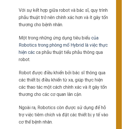
Với sự kết hợp giữa robot và bác sĩ, quy trình
phẫu thuật trở nên chính xác hơn và ít gây tổn
thương cho bệnh nhân.
Một trong những ứng dụng tiêu biểu
của
Robotics trong phòng mổ Hybrid là việc thực
hiện các
ca phẫu thuật tiểu phẫu thông qua
robot.
Robot được điều khiển bởi bác sĩ thông qua
các thiết bị điều khiển từ xa, giúp thực hiện
các thao tác một cách chính xác và ít gây tổn
thương cho các cơ quan lân cận.
Ngoài ra, Robotics còn được sử dụng để hỗ
trợ việc tiêm chích và đặt các thiết bị y tế vào
cơ thể bệnh nhân.