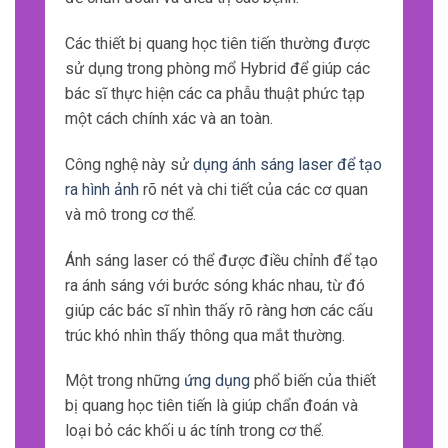
Các thiết bị quang học tiên tiến thường được
sử dụng trong phòng mổ Hybrid để giúp các
bác sĩ thực hiện các ca phẫu thuật phức tạp
một cách chính xác và an toàn.
Công nghệ này sử
dụng ánh sáng laser để tạo
ra hình ảnh
rõ nét và chi tiết của các cơ quan
và mô trong cơ thể.
Ánh sáng laser có thể được điều chỉnh để tạo
ra ánh sáng với bước sóng khác nhau, từ đó
giúp các bác sĩ nhìn thấy rõ ràng hơn các cấu
trúc khó nhìn thấy thông qua mắt thường.
Một trong những
ứng dụng
phổ biến của thiết
bị quang học tiên tiến là giúp chẩn đoán và
loại bỏ các khối u ác tính trong cơ thể.