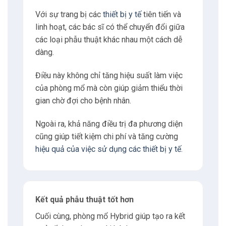
Với sự trang bị các
thiết bị y tế
tiên tiến và
linh hoạt, các bác sĩ có thể chuyển đổi giữa
các loại phẫu thuật khác nhau một cách dễ
dàng.
Điều này không chỉ tăng hiệu suất làm việc
của phòng mổ mà còn giúp giảm thiểu thời
gian chờ đợi cho bệnh nhân.
Ngoài ra, khả năng điều trị đa phương diện
cũng giúp tiết kiệm chi phí và tăng cường
hiệu quả của việc sử dụng các thiết bị y tế
.
Kết quả phẫu thuật tốt hơn
Cuối cùng, phòng mổ Hybrid giúp tạo ra kết