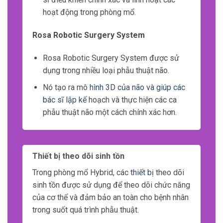
hoạt động trong phòng mổ.
Rosa Robotic Surgery System
Rosa Robotic Surgery System được sử
dụng trong nhiều loại phẫu thuật não.
Nó tạo ra mô
hình 3D của não và giúp các
bác sĩ lập kế
hoạch và thực hiện các ca
phẫu thuật não một cách chính xác hơn.
Thiết bị theo dõi sinh tồn
Trong phòng mổ Hybrid, các
thiết bị
theo dõi
sinh tồn được sử dụng để theo dõi chức năng
của cơ thể và đảm bảo an toàn cho bệnh nhân
trong suốt quá trình phẫu thuật.