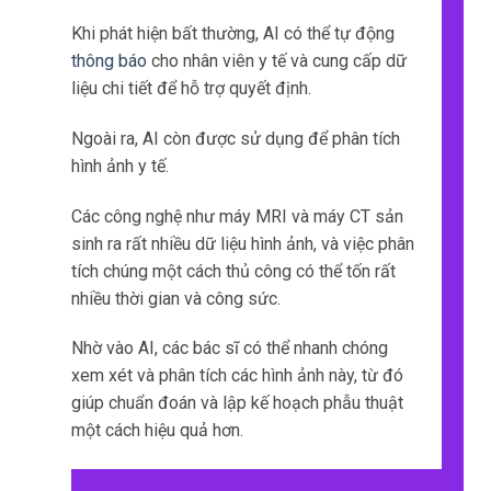
Khi phát hiện bất thường, AI có thể tự động
thông báo
cho nhân viên y tế và cung cấp dữ
liệu chi tiết để hỗ trợ quyết định.
Ngoài ra, AI còn được sử dụng để phân tích
hình ảnh y tế.
Các công nghệ như máy MRI và máy CT sản
sinh ra rất nhiều dữ liệu hình ảnh, và việc phân
tích chúng một cách thủ công có thể tốn rất
nhiều thời gian và công sức.
Nhờ vào AI, các bác sĩ có thể nhanh chóng
xem xét và phân tích các hình ảnh này, từ đó
giúp chuẩn đoán và lập kế hoạch phẫu thuật
một cách hiệu quả hơn.