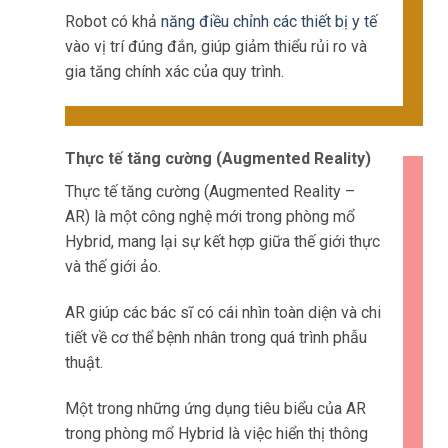
Robot có khả
năng điều chỉnh các thiết bị y tế
vào vị trí đúng đắn, giúp giảm thiểu rủi ro và
gia tăng chính xác của quy trình.
Thực tế tăng cường (Augmented Reality)
Thực tế tăng cường (Augmented Reality –
AR) là một công nghệ mới trong phòng mổ
Hybrid, mang lại sự kết hợp giữa thế giới thực
và thế giới ảo.
AR giúp các bác sĩ có cái nhìn toàn diện và chi
tiết về cơ thể bệnh nhân trong quá trình phẫu
thuật.
Một trong những ứng dụng tiêu biểu của AR
trong phòng mổ Hybrid là việc hiển thị thông