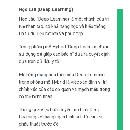
Học sâu (Deep Learning)
Học sâu (Deep Learning) là một nhánh của trí
tuệ nhân tạo, có khả năng học và hiểu thông
tin từ dữ liệu rất lớn và phức tạp.
Trong phòng mổ Hybrid, Deep Learning được
sử dụng để giúp các bác sĩ đưa ra quyết định
dựa trên dữ liệu y tế.
Một
ứng dụng
tiêu biểu của Deep Learning
trong phòng mổ Hybrid là việc xác định vị trí
chính xác của các cơ quan và mạch máu trong
cơ thể bệnh nhân.
Thông qua việc huấn luyện mô hình Deep
Learning với hàng ngàn hình ảnh từ các ca
phẫu thuật trước đó.