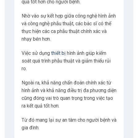
quả tốt hơn cho người bệnh.
Nhờ vào sự kết hợp giữa công nghệ hình ảnh
và công nghệ phẫu thuật, các bác sĩ có thể
thực hiện các ca phẫu thuật chính xác và
nhạy bén hơn.
Việc sử dụng
thiết bị
hình ảnh giúp kiểm
soát quá trình phẫu thuật và giảm thiểu rủi
ro.
Ngoài ra, khả năng chẩn đoán chính xác từ
hình ảnh và khả năng điều trị đa phương diện
cũng đóng vai trò quan trọng trong việc tạo
ra kết quả tốt hơn.
Từ đó mang lại sự an tâm cho người bệnh và
gia đình.