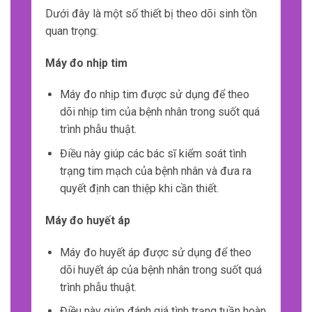
Dưới đây là một số thiết bị theo dõi sinh tồn
quan trọng:
Máy đo nhịp tim
Máy đo nhịp tim được sử dụng để theo
dõi nhịp tim của bệnh nhân trong suốt quá
trình phẫu thuật.
Điều này giúp các bác sĩ kiểm soát tình
trạng tim mạch của bệnh nhân và đưa ra
quyết định can thiệp khi cần thiết.
Máy đo huyết áp
Máy đo huyết áp được sử dụng để theo
dõi huyết áp của bệnh nhân trong suốt quá
trình phẫu thuật.
Điều này giúp đánh giá tình trạng tuần hoàn