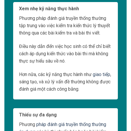
Xem nhẹ kỹ năng thực hành
Phương pháp đánh giá truyền thống thường
tập trung vào việc kiểm tra kiến thức lý thuyết
thông qua các bài kiểm tra và bài thi viết.
Điều này dẫn đến việc học sinh có thể chỉ biết
cách áp dụng kiến thức vào bài thi mà không
thực sự hiểu sâu về nó.
Hơn nữa, các kỹ năng thực hành như
giao tiếp
,
sáng tạo, và xử lý vấn đề thường không được
đánh giá một cách công bằng.
Thiếu sự đa dạng
Phương
pháp đánh giá truyền thống thường