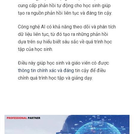
cung cấp phản hồi tự động cho học sinh giúp
tạo ra nguồn phản hồi liên tục và đáng tin cậy.
Công nghệ AI có khả năng theo dõi và phân tích
dữ liệu liên tục, từ đó tạo ra những phản hồi
dựa trên sự hiểu biết sâu sắc về quá trình học
tập của học sinh.
Điều này giúp học sinh và giáo viên có được
thông tin chính xác và đáng
tin cậy để điều
chỉnh quá trình học tập và giảng dạy.