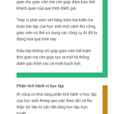
gian cho giáo viên mà còn giúp đảm bảo tính
khách quan của quá trình đánh giá.
Thay vì phải xem xét hàng trăm bài kiểm tra
hoặc bài tập của học sinh một cách thủ công,
giáo viên có thể sử dụng các công cụ AI để tự
động hóa quá trình này.
Điều này không chỉ giúp giáo viên tiết kiệm
thời gian mà còn giúp tạo ra một hệ thống
đánh giá chính xác và minh bạch hơn.
Phân tích hành vi học tập
AI cũng có khả năng phân tích hành vi học tập
của học sinh thông qua việc theo dõi và thu
thập dữ liệu từ các nền tảng học tập trực
tuyến.