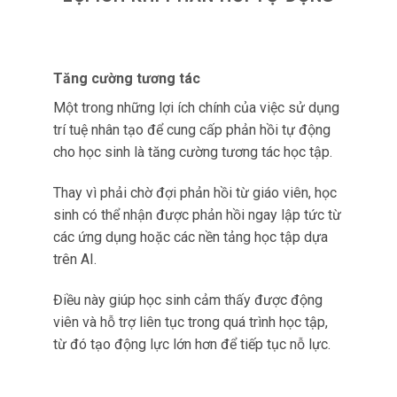
Tăng cường tương tác
Một trong những lợi ích chính của việc sử dụng
trí tuệ nhân tạo để cung cấp phản hồi tự động
cho học sinh là tăng cường tương tác học tập.
Thay vì phải chờ đợi phản hồi từ giáo viên, học
sinh có thể nhận được phản hồi ngay lập tức từ
các ứng dụng hoặc các nền tảng học tập dựa
trên AI.
Điều này giúp học sinh cảm thấy được động
viên và hỗ trợ liên tục trong quá trình học tập,
từ đó tạo động lực lớn hơn để tiếp tục nỗ lực.