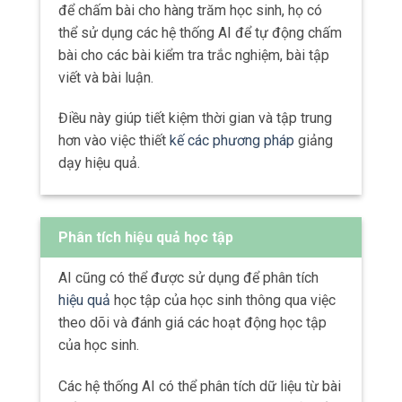
để chấm bài cho hàng trăm học sinh, họ có
thể sử dụng các hệ thống AI để tự động chấm
bài cho các bài kiểm tra trắc nghiệm, bài tập
viết và bài luận.
Điều này giúp tiết kiệm thời gian và tập trung
hơn vào việc thiết
kế các phương pháp
giảng
dạy hiệu quả.
Phân tích hiệu quả học tập
AI cũng có thể được sử dụng để phân tích
hiệu quả
học tập của học sinh thông qua việc
theo dõi và đánh giá các hoạt động học tập
của học sinh.
Các hệ thống AI có thể phân tích dữ liệu từ bài