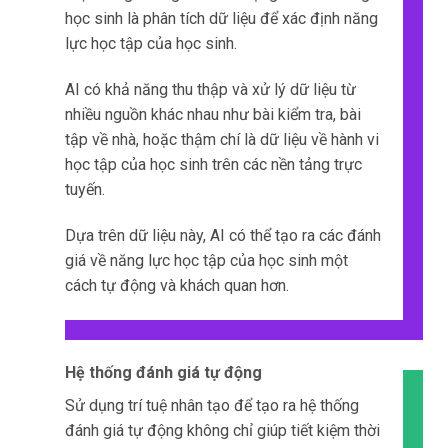
học sinh là phân tích dữ liệu để xác định năng
lực học tập của học sinh.
AI có khả năng thu thập và xử lý dữ liệu từ
nhiều nguồn khác nhau như bài kiểm tra, bài
tập về nhà, hoặc thậm chí là dữ liệu về hành vi
học tập của học sinh trên các nền tảng trực
tuyến.
Dựa trên dữ liệu này, AI có thể tạo ra các đánh
giá về năng lực học tập của học sinh một
cách tự động và khách quan hơn.
Hệ thống đánh giá tự động
Sử dụng trí tuệ nhân tạo để tạo ra hệ thống
đánh giá tự động không chỉ giúp tiết kiệm thời