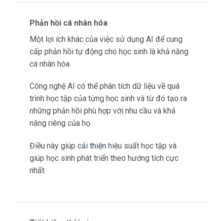
Phản hồi cá nhân hóa
Một lợi ích khác của việc sử dụng AI để cung
cấp phản hồi tự động cho học sinh là khả năng
cá nhân hóa.
Công nghệ AI có thể phân tích dữ liệu về quá
trình học tập của từng học sinh và từ đó tạo ra
những phản hồi phù hợp với nhu cầu và khả
năng riêng của họ.
Điều này giúp
cải thiện
hiệu suất học tập và
giúp học sinh phát triển theo hướng tích cực
nhất.