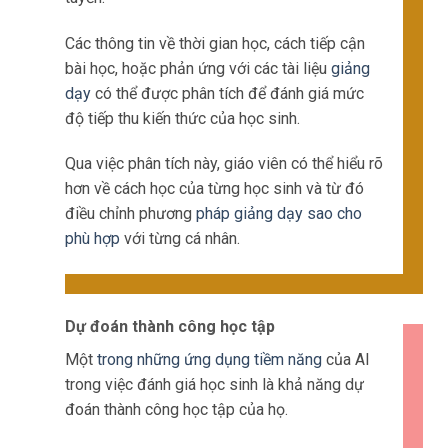
Các thông tin về thời gian học, cách tiếp cận
bài học, hoặc phản ứng với các tài liệu
giảng
dạy
có thể được phân tích để đánh giá mức
độ tiếp thu kiến thức của học sinh.
Qua việc phân tích này, giáo viên có thể hiểu rõ
hơn về cách học của từng học sinh và từ đó
điều chỉnh phương
pháp giảng dạy sao cho
phù hợp
với từng cá nhân.
Dự đoán thành công học tập
Một
trong những ứng dụng tiềm năng
của AI
trong việc đánh giá học sinh là khả năng dự
đoán thành công học tập của họ.