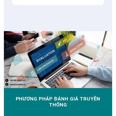
PHƯƠNG PHÁP ĐÁNH GIÁ TRUYỀN
THỐNG