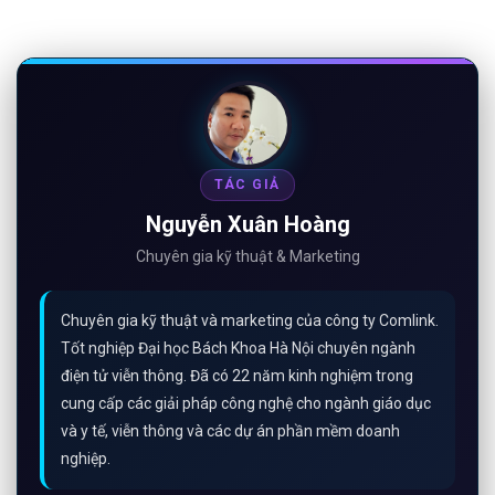
TÁC GIẢ
Nguyễn Xuân Hoàng
Chuyên gia kỹ thuật & Marketing
Chuyên gia kỹ thuật và marketing của công ty Comlink.
Tốt nghiệp Đại học Bách Khoa Hà Nội chuyên ngành
điện tử viễn thông. Đã có 22 năm kinh nghiệm trong
cung cấp các giải pháp công nghệ cho ngành giáo dục
và y tế, viễn thông và các dự án phần mềm doanh
nghiệp.