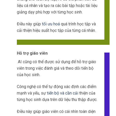
liệu cá nhân và tạo ra các bài tập hoặc tài liệu
giảng dạy phù hợp với từng học sinh.
Điều này giúp
tối ưu hoá
quá trình học tập và
cải thiện hiệu suất học tập của từng cá nhân.
Hỗ trợ giáo viên
AI cũng có thể được sử dụng để hỗ trợ giáo
viên trong việc đánh giá và theo dõi tiến bộ
của học sinh.
Công nghệ có thể tự động xác định các điểm
mạnh và yếu, sự
tiến bộ và cần cải
thiện của
từng học sinh dựa trên dữ liệu thu thập được.
Điều này giúp giáo viên có cái nhìn toàn diện