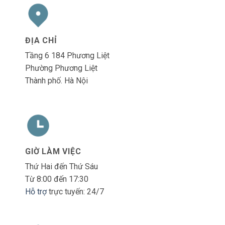
ĐỊA CHỈ
Tầng 6 184 Phương Liệt
Phường Phương Liệt
Thành phố. Hà Nội
GIỜ LÀM VIỆC
Thứ Hai đến Thứ Sáu
Từ 8:00 đến 17:30
Hỗ trợ
trực tuyến: 24/7