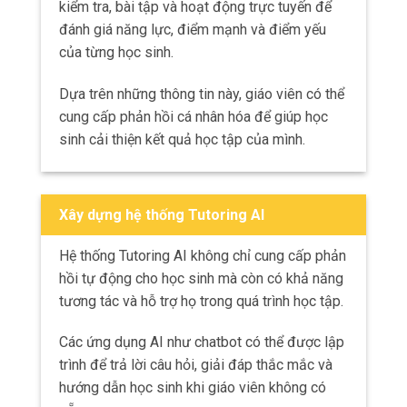
kiểm tra, bài tập và hoạt động trực tuyến để
đánh giá năng lực, điểm mạnh và điểm yếu
của từng học sinh.
Dựa trên những thông tin này, giáo viên có thể
cung cấp phản hồi cá nhân hóa để giúp học
sinh cải thiện kết quả học tập của mình.
Xây dựng hệ thống Tutoring AI
Hệ thống Tutoring AI không chỉ cung cấp phản
hồi tự động cho học sinh mà còn có khả năng
tương tác và hỗ trợ họ trong quá trình học tập.
Các ứng dụng AI như chatbot có thể được lập
trình để trả lời câu hỏi, giải đáp thắc mắc và
hướng dẫn học sinh khi giáo viên không có