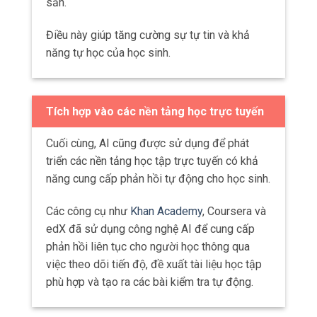
sẵn.
Điều này giúp tăng cường sự tự tin và khả
năng tự học của học sinh.
Tích hợp vào các nền tảng học trực tuyến
Cuối cùng, AI cũng được sử dụng để phát
triển các nền tảng học tập trực tuyến có khả
năng cung cấp phản hồi tự động cho học sinh.
Các công cụ như
Khan Academy
, Coursera và
edX đã sử dụng công nghệ AI để cung cấp
phản hồi liên tục cho người học thông qua
việc theo dõi tiến độ, đề xuất tài liệu học tập
phù hợp và tạo ra các bài kiểm tra tự động.