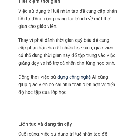
Tiết kiệm thời gian
Việc sử dụng trí tuệ nhân tạo để cung cấp phản
hồi tự động cũng mang lại lợi ích về mặt thời
gian cho giáo viên.
Thay vì phải dành thời gian quý báu để cung
cấp phản hồi cho rất nhiều học sinh, giáo viên
có thể dùng thời gian này để tập trung vào việc
giảng dạy và hỗ trợ cá nhân cho từng học sinh.
Đồng thời, việc sử
dụng công nghệ
AI cũng
giúp giáo viên có cái nhìn toàn diện hơn về tiến
độ học tập của lớp học.
Liên tục và đáng tin cậy
Cuối cùng, việc sử dụng trí tuệ nhân tạo để