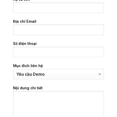
Địa chỉ Email
Số điện thoại
Mục đích liên hệ
Nội dung chi tiết