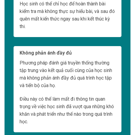
Học sinh có thể chỉ học để hoàn thành bài
kiểm tra mà không thực sự hiểu bài, và sau đó
quên mất kiến thức ngay sau khi kết thúc kỳ
thi.
Không phản ánh đầy đủ
Phương pháp đánh giá truyền thống thường
tập trung vào kết quả cuối cùng của học sinh
mà không phản ánh đầy đủ quá trình học tập
và tiến bộ của họ.
Điều này có thể làm mất đi thông tin quan
trọng về việc học sinh đã vượt qua những khó
khăn và phát triển như thế nào trong quá trình
học.