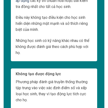
áp dụng
các kỳ thi chuẩn hóa hoặc bài kiểm
tra đồng nhất cho tất cả học sinh.
Điều này không tạo điều kiện cho học sinh
hiển diện những mặt mạnh và sở thích riêng
biệt của mình.
Những học sinh có kỹ năng khác nhau có thể
không được đánh giá theo cách phù hợp với
họ.
Không tạo được động lực
Phương pháp đánh giá truyền thống thường
tập trung vào việc xác định điểm số và xếp
loại học sinh, thay vì tạo động lực tích cực
cho họ.