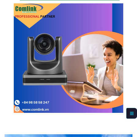
Giá Bán