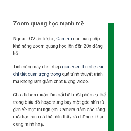
mà không làm giảm chất lượng video.
Cho dù bạn muốn làm nổi bật một phần cụ thể
trong biểu đồ hoặc trưng bày một góc nhìn từ
gần về một thí nghiệm, Camera đảm bảo rằng
mỗi học sinh có thể nhìn thấy rõ những gì bạn
đang minh hoạ.
.