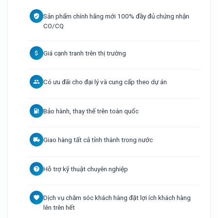
Giao hàng tất cả tỉnh thành trong nước
Hỗ trợ kỹ thuật chuyên nghiệp
Dịch vụ chăm sóc khách hàng đặt lợi ích khách hàng
lên trên hết
Thông số kỹ thuật
Video Resolution
1080P60, 1080P50, 1080P30, 1080P25, 720P60, 720P50