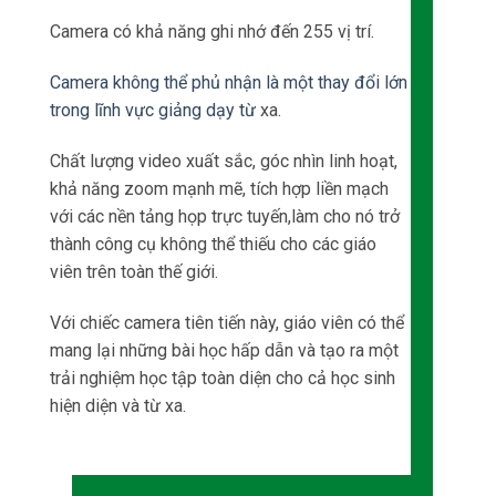
Với chiếc camera tiên tiến này, giáo viên có thể
mang lại những bài học hấp dẫn và tạo ra một
trải nghiệm học tập toàn diện cho cả học sinh
hiện diện và từ xa.