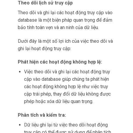
Theo dõi lịch sử truy cập
Theo dõi và ghi lại các hoạt động truy cập vào
database là một biện pháp quan trọng để đảm
bảo tính toàn vẹn và an ninh của dữ liệu.
Dưới đây là một số lợi ích của việc theo dõi và
ghi lại hoạt động truy cập:
Phát hiện các hoạt động không hợp lệ:
Việc theo dõi và ghi lại các hoạt động truy
cập vào database giúp chúng ta phát hiện
các hoạt động không hợp lệ như việc truy
cập trái phép, thay đổi dữ liệu không được
phép hoặc xóa dữ liệu quan trọng.
Phân tích và kiểm tra:
Dữ liệu ghi lại từ việc theo dõi hoạt động
truy cập có thể được sử dụng để phân tích