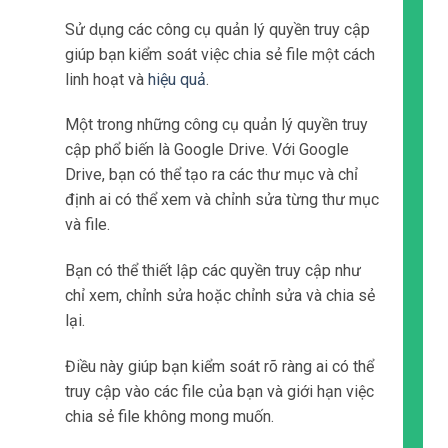
Sử dụng các công cụ quản lý quyền truy cập
giúp bạn kiểm soát việc chia sẻ file một cách
linh hoạt và
hiệu quả
.
Một trong những công cụ quản lý quyền truy
cập phổ biến là Google Drive. Với Google
Drive, bạn có thể tạo ra các thư mục và chỉ
định ai có thể xem và chỉnh sửa từng thư mục
và file.
Bạn có thể thiết lập các quyền truy cập như
chỉ xem, chỉnh sửa hoặc chỉnh sửa và chia sẻ
lại.
Điều này giúp bạn kiểm soát rõ ràng ai có thể
truy cập vào các file của bạn và giới hạn việc
chia sẻ file không mong muốn.