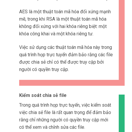
AES là một thuật toán mã hóa đối xứng mạnh
mẽ, trong khi RSA là một thuật toán mã hóa
không đối xứng với hai khóa riêng biệt: một
khóa công khai và một khóa riêng tư.
Việc sử dụng các thuật toán mã hóa này trong
quá trình họp trực tuyến đảm bảo rằng các file
được chia sẻ chỉ có thể được truy cập bởi
người có quyền truy cập.
Kiểm soát chia sẻ file
Trong quá trình họp trực tuyến, việc kiểm soát
việc chia sẻ file là rất quan trọng để đảm bảo
rằng chỉ những người có quyền truy cập mới
có thể xem và chỉnh sửa các file.