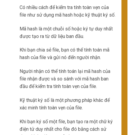
Có nhiều cách để kiểm tra tính toàn vẹn của
file như sử dụng mã hash hoặc kỹ thuật ký số.
Mã hash là một chuỗi số hoặc ký tự duy nhất
được tạo ra từ dữ liệu ban đầu.
Khi bạn chia sẻ file, bạn có thể tính toán mã
hash của file và gửi nó đến người nhận.
Người nhận có thể tính toán lại mã hash của
file nhận được và so sánh với mã hash ban
đầu để kiểm tra tính toàn vẹn của file.
Kỹ thuật ký số là một phương pháp khác để
xác minh tính toàn vẹn của file.
Khi bạn ký số một file, bạn tạo ra một chữ ký
điện tử duy nhất cho file đó bằng cách sử