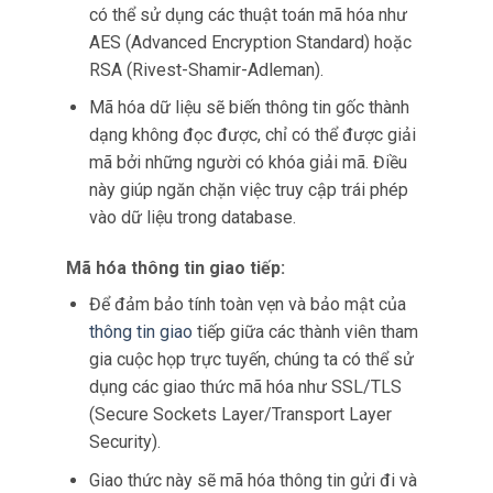
có thể sử dụng các thuật toán mã hóa như
AES (Advanced Encryption Standard) hoặc
RSA (Rivest-Shamir-Adleman).
Mã hóa dữ liệu sẽ biến thông tin gốc thành
dạng không đọc được, chỉ có thể được giải
mã bởi những người có khóa giải mã. Điều
này giúp ngăn chặn việc truy cập trái phép
vào dữ liệu trong database.
Mã hóa thông tin giao tiếp:
Để đảm bảo tính toàn vẹn và bảo mật của
thông tin giao
tiếp giữa các thành viên tham
gia cuộc họp trực tuyến, chúng ta có thể sử
dụng các giao thức mã hóa như SSL/TLS
(Secure Sockets Layer/Transport Layer
Security).
Giao thức này sẽ mã hóa thông tin gửi đi và