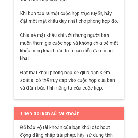
Khi bạn tạo ra một cuộc họp trực tuyến, hãy
đặt một mật khẩu duy nhất cho phòng họp đó.
Chia sẻ mật khẩu chỉ với những người bạn
muốn tham gia cuộc họp và không chia sẻ mật
khẩu công khai hoặc trên các diễn đàn công
khai.
Đặt mật khẩu phòng họp sẽ giúp bạn kiểm
soát ai có thể truy cập vào cuộc họp của bạn
và đảm bảo tính riêng tư của cuộc họp.
Theo dõi lịch sử tài khoản
Để bảo vệ tài khoản của bạn khỏi các hoạt
động đăng nhập trái phép, hãy sử dụng tính