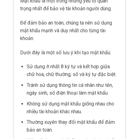
Mật khẩu là một trong những yếu tố quan
trọng nhất để bảo vệ tài khoản người dùng.
Để đảm bảo an toàn, chúng ta nên sử dụng
mật khẩu mạnh và duy nhất cho từng tài
khoản.
Dưới đây là một số lưu ý khi tạo mật khẩu:
Sử dụng ít nhất 8 ký tự và kết hợp giữa
chữ hoa, chữ thường, số và ký tự đặc biệt.
Tránh sử dụng thông tin cá nhân như tên,
ngày sinh, số điện thoại làm mật khẩu.
Không sử dụng mật khẩu giống nhau cho
nhiều tài khoản khác nhau.
Thường xuyên thay đổi mật khẩu để đảm
bảo an toàn.