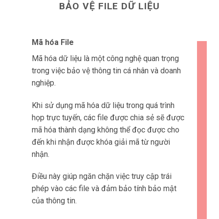
BẢO VỆ FILE DỮ LIỆU
Mã hóa File
Mã hóa dữ liệu là một công nghệ quan trọng
trong việc bảo vệ thông tin cá nhân và doanh
nghiệp.
Khi sử dụng mã hóa dữ liệu trong quá trình
họp trực tuyến, các file được chia sẻ sẽ được
mã hóa thành dạng không thể đọc được cho
đến khi nhận được khóa giải mã từ người
nhận.
Điều này giúp ngăn chặn việc truy cập trái
phép vào các file và đảm bảo tính bảo mật
của thông tin.