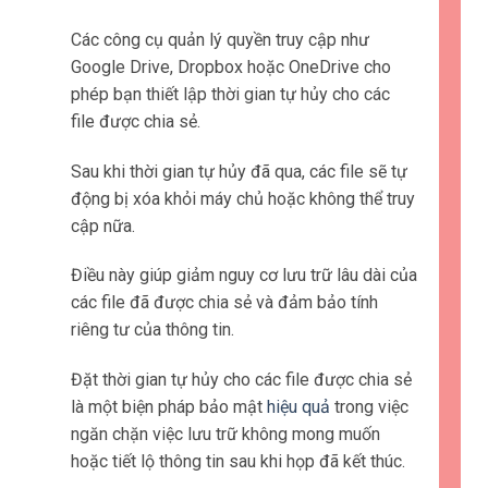
Các công cụ quản lý quyền truy cập như
Google Drive, Dropbox hoặc OneDrive cho
phép bạn thiết lập thời gian tự hủy cho các
file được chia sẻ.
Sau khi thời gian tự hủy đã qua, các file sẽ tự
động bị xóa khỏi máy chủ hoặc không thể truy
cập nữa.
Điều này giúp giảm nguy cơ lưu trữ lâu dài của
các file đã được chia sẻ và đảm bảo tính
riêng tư của thông tin.
Đặt thời gian tự hủy cho các file được chia sẻ
là một biện pháp bảo mật
hiệu quả
trong việc
ngăn chặn việc lưu trữ không mong muốn
hoặc tiết lộ thông tin sau khi họp đã kết thúc.