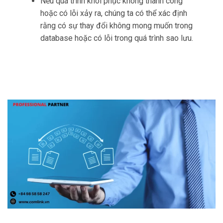
Nếu quá trình khôi phục không thành công
hoặc có lỗi xảy ra, chúng ta có thể xác định
rằng có sự thay đổi không mong muốn trong
database hoặc có lỗi trong quá trình sao lưu.