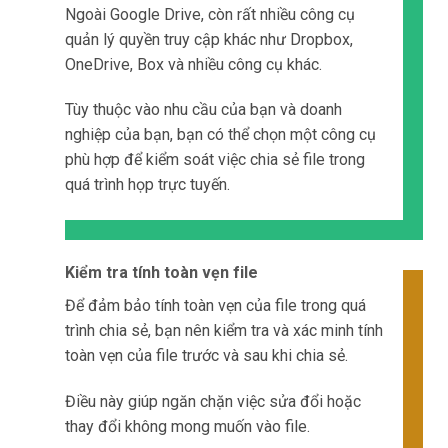
Ngoài Google Drive, còn rất nhiều công cụ
quản lý quyền truy cập khác như Dropbox,
OneDrive, Box và nhiều công cụ khác.
Tùy thuộc vào nhu cầu của bạn và doanh
nghiệp của bạn, bạn có thể chọn một công cụ
phù hợp để kiểm soát việc chia sẻ file trong
quá trình họp trực tuyến.
Kiểm tra tính toàn vẹn file
Để đảm bảo tính toàn vẹn của file trong quá
trình chia sẻ, bạn nên kiểm tra và xác minh tính
toàn vẹn của file trước và sau khi chia sẻ.
Điều này giúp ngăn chặn việc sửa đổi hoặc
thay đổi không mong muốn vào file.