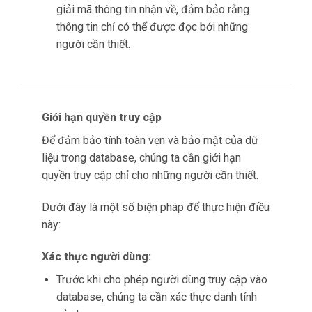
giải mã thông tin nhận về, đảm bảo rằng
thông tin chỉ có thể được đọc bởi những
người cần thiết.
Giới hạn quyền truy cập
Để đảm bảo tính toàn vẹn và bảo mật của dữ
liệu trong database, chúng ta cần giới hạn
quyền truy cập chỉ cho những người cần thiết.
Dưới đây là một số biện pháp để thực hiện điều
này:
Xác thực người dùng:
Trước khi cho phép người dùng truy cập vào
database, chúng ta cần xác thực danh tính