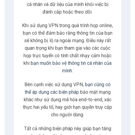
cá nhân và dữ liệu của mình khỏi việc bị
đánh cắp hoặc theo dõi.
Khi sử dụng VPN trong quá trình họp online,
bạn có thể đảm bảo rằng thông tin của bạn
sẽ không bị lộ ra ngoài mạng. Điều này rất
quan trọng khi bạn tham gia vào các cuộc
họp trực tuyến có tính chất nhạy cảm hoặc
khi
bạn muốn bảo vệ thông tin cá nhân của
mình
.
Bên cạnh việc sử dụng VPN,
bạn cũng có
thể áp dụng các biện pháp
bảo mật mạng
khác như sử dụng mã hóa end-to-end, xác
thực hai yếu tố, hay giới hạn quyền truy cập
cho người dùng.
Tất cả những biện pháp này giúp bạn tăng