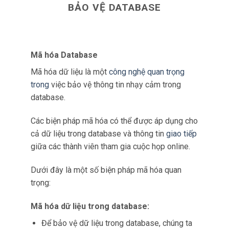
BẢO VỆ DATABASE
Mã hóa Database
Mã hóa dữ liệu là một
công nghệ quan trọng
trong
việc bảo vệ thông tin nhạy cảm trong
database.
Các biện pháp mã hóa có thể được áp dụng cho
cả dữ liệu trong database và thông tin
giao tiếp
giữa các thành viên tham gia cuộc họp online.
Dưới đây là một số biện pháp mã hóa quan
trọng:
Mã hóa dữ liệu trong database:
Để bảo vệ dữ liệu trong database, chúng ta