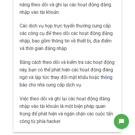
năng theo dõi và ghi lại các hoạt động đăng
nhập vào tài khoản.
Các dịch vụ họp trực tuyến thường cung cấp
các công cụ để theo dõi các hoạt động đăng
nhập, bao gồm thông tin về thiết bị, địa điểm
và thời gian đăng nhập.
Bằng cách theo dõi và kiểm tra các hoạt động
này, bạn có thể phát hiện các hoạt động đáng
ngờ và lập tức thay đổi mật khẩu hoặc
thông
báo
cho nhà cung cấp dịch vụ.
Việc theo dõi và ghi lại các hoạt động đăng
nhập vào tài khoản là một biện pháp quan
trọng để phát hiện và ngăn chặn các cuộc tấn
công từ phía hacker.