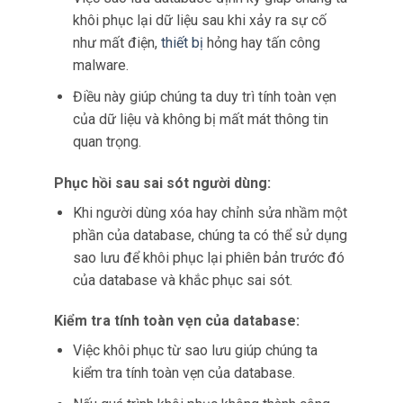
khôi phục lại dữ liệu sau khi xảy ra sự cố
như mất điện,
thiết bị
hỏng hay tấn công
malware.
Điều này giúp chúng ta duy trì tính toàn vẹn
của dữ liệu và không bị mất mát thông tin
quan trọng.
Phục hồi sau sai sót người dùng:
Khi người dùng xóa hay chỉnh sửa nhầm một
phần của database, chúng ta có thể sử dụng
sao lưu để khôi phục lại phiên bản trước đó
của database và khắc phục sai sót.
Kiểm tra tính toàn vẹn của database:
Việc khôi phục từ sao lưu giúp chúng ta
kiểm tra tính toàn vẹn của database.