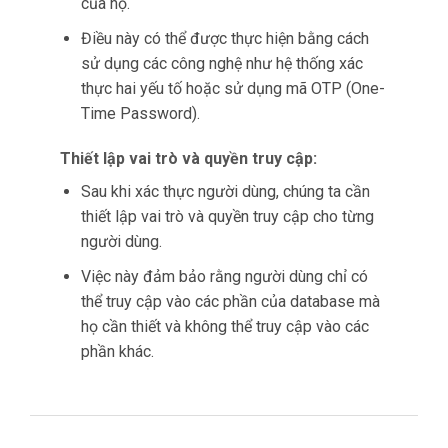
của họ.
Điều này có thể được thực hiện bằng cách
sử dụng các công nghệ như hệ thống xác
thực hai yếu tố hoặc sử dụng mã OTP (One-
Time Password).
Thiết lập vai trò và quyền truy cập:
Sau khi xác thực người dùng, chúng ta cần
thiết lập vai trò và quyền truy cập cho từng
người dùng.
Việc này đảm bảo rằng người dùng chỉ có
thể truy cập vào các phần của database mà
họ cần thiết và không thể truy cập vào các
phần khác.