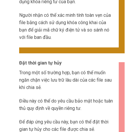
dụng khóa riêng tư của bạn.
Người nhận có thể xác minh tính toàn vẹn của
file bằng cách sử dụng khóa công khai của
bạn để giải mã chữ ký điện tử và so sánh nó
với file ban đầu.
Đặt thời gian tự hủy
Trong một số trường hợp, bạn có thể muốn
ngăn chặn việc lưu trữ lâu dài của các file sau
khi chia sẻ.
Điều này có thể do yêu cầu bảo mật hoặc tuân
thủ quy định về quyền riêng tư.
Để đáp ứng yêu cầu này, bạn có thể đặt thời
gian tự hủy cho các file được chia sẻ.