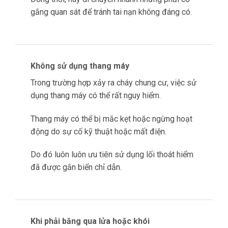
gắng quan sát để tránh tai nạn không đáng có.
Không sử dụng thang máy
Trong trường hợp xảy ra cháy chung cư, việc sử
dụng thang máy có thể rất nguy hiểm.
Thang máy có thể bị mắc kẹt hoặc ngừng hoạt
động do sự cố kỹ thuật hoặc mất điện.
Do đó luôn luôn ưu tiên sử dụng lối thoát hiểm
đã được gắn biển chỉ dẫn.
Khi phải băng qua lửa hoặc khói