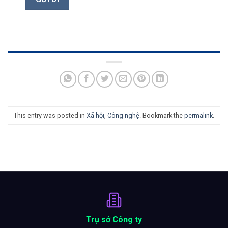
This entry was posted in
Xã hội
,
Công nghệ
. Bookmark the
permalink
.
Trụ sở Công ty