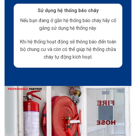
Sử dụng hệ thống báo cháy
Nếu bạn đang ở gần hệ thống báo cháy hãy cố
gắng sử dụng hệ thống này.
Khi hệ thống hoạt động sẽ thông báo đến toàn
bộ chung cư và còn có thể giúp hệ thống chữa
cháy tự động kích hoạt.