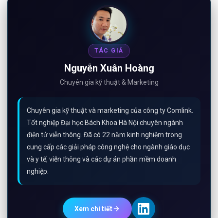
TÁC GIẢ
Nguyễn Xuân Hoàng
Chuyên gia kỹ thuật & Marketing
Chuyên gia kỹ thuật và marketing của công ty Comlink.
Tốt nghiệp Đại học Bách Khoa Hà Nội chuyên ngành
điện tử viễn thông. Đã có 22 năm kinh nghiệm trong
cung cấp các giải pháp công nghệ cho ngành giáo dục
và y tế, viễn thông và các dự án phần mềm doanh
nghiệp.
Xem chi tiết