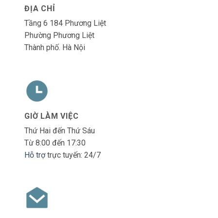
ĐỊA CHỈ
Tầng 6 184 Phương Liệt
Phường Phương Liệt
Thành phố. Hà Nội
GIỜ LÀM VIỆC
Thứ Hai đến Thứ Sáu
Từ 8:00 đến 17:30
Hỗ trợ
trực tuyến: 24/7