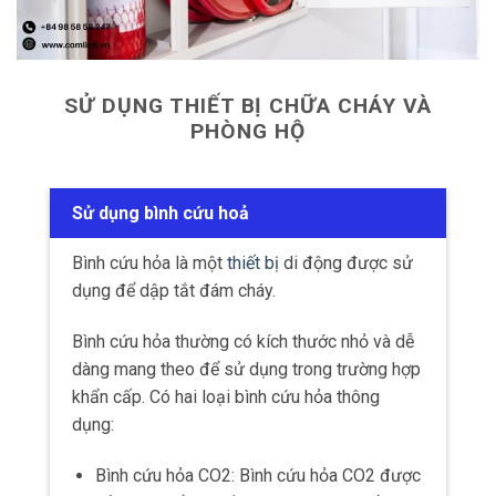
SỬ DỤNG THIẾT BỊ CHỮA CHÁY VÀ
PHÒNG HỘ
Sử dụng bình cứu hoả
Bình cứu hỏa là một
thiết bị
di động được sử
dụng để dập tắt đám cháy.
Bình cứu hỏa thường có kích thước nhỏ và dễ
dàng mang theo để sử dụng trong trường hợp
khẩn cấp. Có hai loại bình cứu hỏa thông
dụng:
Bình cứu hỏa CO2: Bình cứu hỏa CO2 được