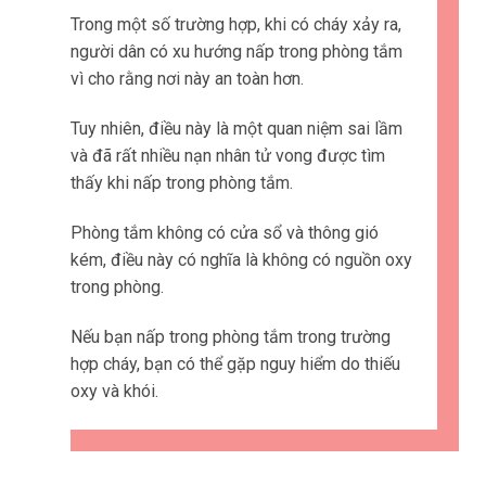
Trong một số trường hợp, khi có cháy xảy ra,
người dân có xu hướng nấp trong phòng tắm
vì cho rằng nơi này an toàn hơn.
Tuy nhiên, điều này là một quan niệm sai lầm
và đã rất nhiều nạn nhân tử vong được tìm
thấy khi nấp trong phòng tắm.
Phòng tắm không có cửa sổ và thông gió
kém, điều này có nghĩa là không có nguồn oxy
trong phòng.
Nếu bạn nấp trong phòng tắm trong trường
hợp cháy, bạn có thể gặp nguy hiểm do thiếu
oxy và khói.