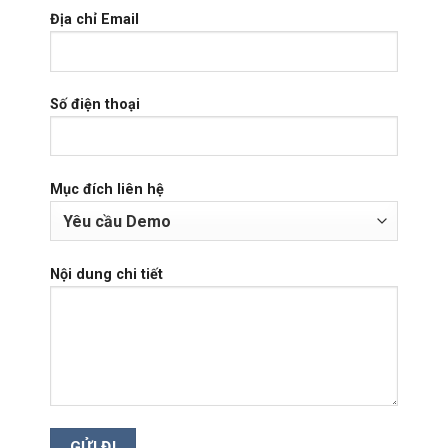
Địa chỉ Email
Số điện thoại
Mục đích liên hệ
Nội dung chi tiết