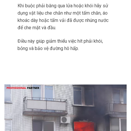
Khi buộc phải băng qua lửa hoặc khói hãy sử
dụng vật liệu che chắn như một tấm chăn, áo
khoác dày hoặc tấm vải đã được nhúng nước
để che mặt và đầu.
Điều này giúp giảm thiểu việc hít phải khói,
bỏng và bảo vệ đường hô hấp.