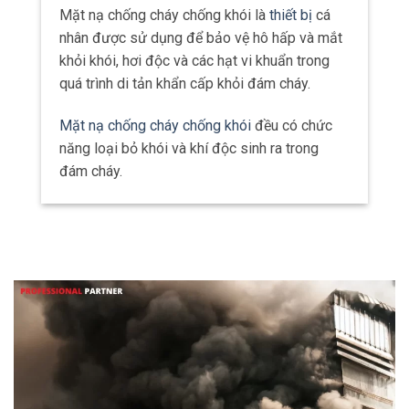
Mặt nạ chống cháy chống khói là
thiết bị
cá
nhân được sử dụng để bảo vệ hô hấp và mắt
khỏi khói, hơi độc và các hạt vi khuẩn trong
quá trình di tản khẩn cấp khỏi đám cháy.
Mặt nạ chống cháy chống khói
đều có chức
năng loại bỏ khói và khí độc sinh ra trong
đám cháy.