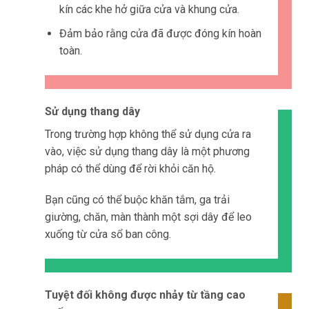
kín các khe hở giữa cửa và khung cửa.
Đảm bảo rằng cửa đã được đóng kín hoàn
toàn.
Sử dụng thang dây
Trong trường hợp không thể sử dụng cửa ra
vào, việc sử dụng thang dây là một phương
pháp có thể dùng để rời khỏi căn hộ.
Bạn cũng có thể buộc khăn tắm, ga trải
giường, chăn, màn thành một sợi dây để leo
xuống từ cửa sổ ban công.
Tuyệt đối không được nhảy từ tầng cao