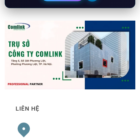
LIÊN HỆ