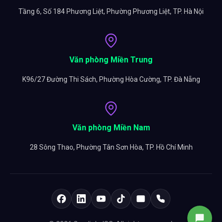
Tầng 6, Số 184 Phương Liệt, Phường Phương Liệt, TP. Hà Nội
Văn phòng Miền Trung
K96/27 Đường Thi Sách, Phường Hòa Cường, TP. Đà Nẵng
Văn phòng Miền Nam
28 Sông Thao, Phường Tân Sơn Hòa, TP. Hồ Chí Minh