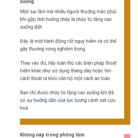
xuống
Một sai lầm mà nhiều người thường mắc phải
khi gặp tình huống cháy là nhảy từ tầng cao
xuống đất.
Đây là một hành động rất nguy hiểm và có thể
gây thương vong nghiêm trọng.
Thay vào đó, hãy tuân thủ các biện pháp thoát
hiểm khác như sử dụng thang dây hoặc tìm
cách thoát ra khỏi căn hộ một cách an toàn.
Bạn chỉ được nhảy từ tầng cao xuống khi đã
có sự
hướng dẫn của lực lượng
cảnh sát cứu
hoả.
Không nấp trong phòng tắm