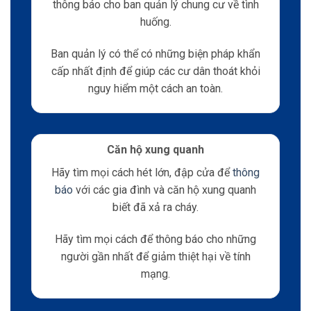
thông báo cho ban quản lý chung cư về tình
huống.
Ban quản lý có thể có những biện pháp khẩn
cấp nhất định để giúp các cư dân thoát khỏi
nguy hiểm một cách an toàn.
Căn hộ xung quanh
Hãy tìm mọi cách hét lớn, đập cửa để
thông
báo
với các gia đình và căn hộ xung quanh
biết đã xả ra cháy.
Hãy tìm mọi cách để thông báo cho những
người gần nhất để giảm thiệt hại về tính
mạng.