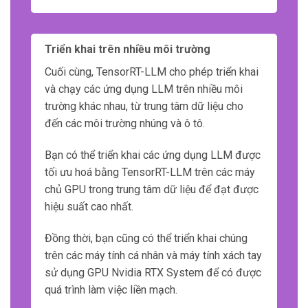
Triển khai trên nhiều môi trường
Cuối cùng, TensorRT-LLM cho phép triển khai
và chạy các ứng dụng LLM trên nhiều môi
trường khác nhau, từ trung tâm dữ liệu cho
đến các môi trường nhúng và ô tô.
Bạn có thể triển khai các ứng dụng LLM được
tối ưu hoá bằng TensorRT-LLM trên các máy
chủ GPU trong trung tâm dữ liệu để đạt được
hiệu suất cao nhất.
Đồng thời, bạn cũng có thể triển khai chúng
trên các máy tính cá nhân và máy tính xách tay
sử dụng GPU Nvidia RTX System để có được
quá trình làm việc liền mạch.