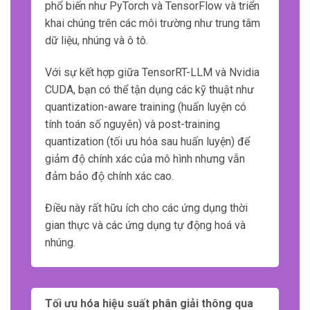
phổ biến như PyTorch và TensorFlow và triển
khai chúng trên các môi trường như trung tâm
dữ liệu, nhúng và ô tô.
Với sự kết hợp giữa TensorRT-LLM và Nvidia
CUDA, bạn có thể tận dụng các kỹ thuật như
quantization-aware training (huấn luyện có
tính toán số nguyên) và post-training
quantization (tối ưu hóa sau huấn luyện) để
giảm độ chính xác của mô hình nhưng vẫn
đảm bảo độ chính xác cao.
Điều này rất hữu ích cho các ứng dụng thời
gian thực và các ứng dụng tự động hoá và
nhúng.
Tối ưu hóa hiệu suất phân giải thông qua