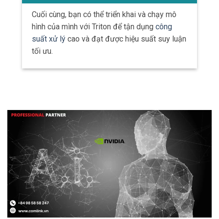
Cuối cùng, bạn có thể triển khai và chạy mô
hình của mình với Triton để tận dụng
công
suất xử lý
cao và đạt được hiệu suất suy luận
tối ưu.