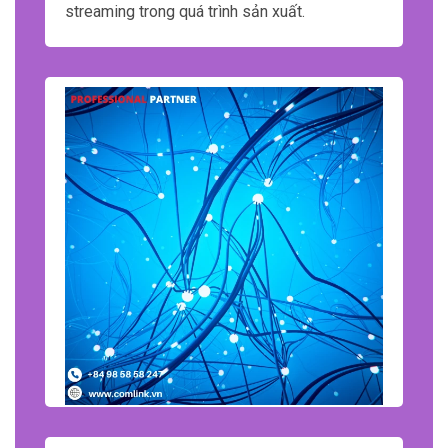
streaming trong quá trình sản xuất.