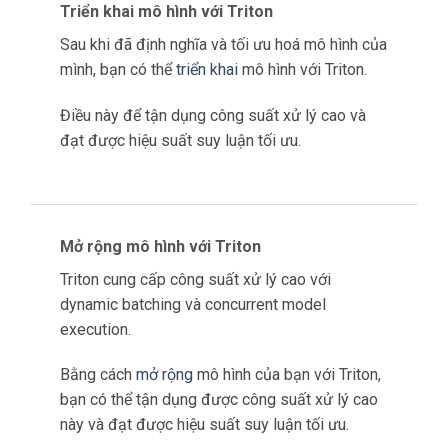
Triển khai mô hình với Triton
Sau khi đã định nghĩa và tối ưu hoá mô hình của
mình, bạn có thể
triển khai
mô hình với Triton.
Điều này để tận dụng công suất xử lý cao và
đạt được hiệu suất suy luận tối ưu.
Mở rộng mô hình với Triton
Triton cung cấp công suất xử lý cao với
dynamic batching và concurrent model
execution.
Bằng cách
mở rộng
mô hình của bạn với Triton,
bạn có thể tận dụng được công suất xử lý cao
này và đạt được hiệu suất suy luận tối ưu.