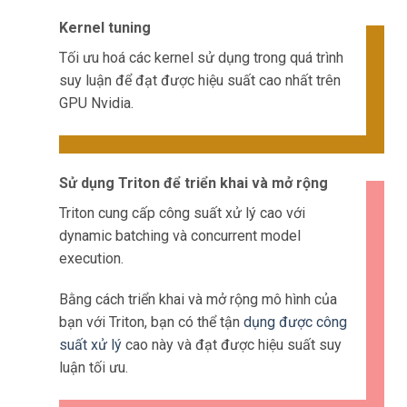
Kernel tuning
Tối ưu hoá các kernel sử dụng trong quá trình
suy luận để đạt được hiệu suất cao nhất trên
GPU Nvidia.
Sử dụng Triton để triển khai và mở rộng
Triton cung cấp công suất xử lý cao với
dynamic batching và concurrent model
execution.
Bằng cách triển khai và mở rộng mô hình của
bạn với Triton, bạn có thể tận
dụng được công
suất xử lý
cao này và đạt được hiệu suất suy
luận tối ưu.