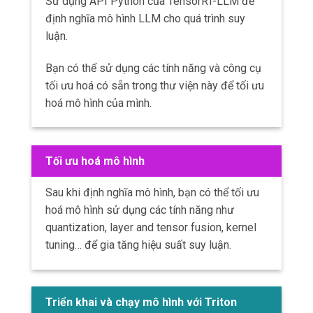
Sử dụng API Python của TensorRT-LLM để
định nghĩa mô hình LLM cho quá trình suy
luận.
Bạn có thể sử dụng các tính năng và công cụ
tối ưu hoá có sẵn trong thư viện này để tối ưu
hoá mô hình của mình.
Tối ưu hoá mô hình
Sau khi định nghĩa mô hình, bạn có thể tối ưu
hoá mô hình sử dụng các tính năng như
quantization, layer and tensor fusion, kernel
tuning… để gia tăng hiệu suất suy luận.
Triển khai và chạy mô hình với Triton