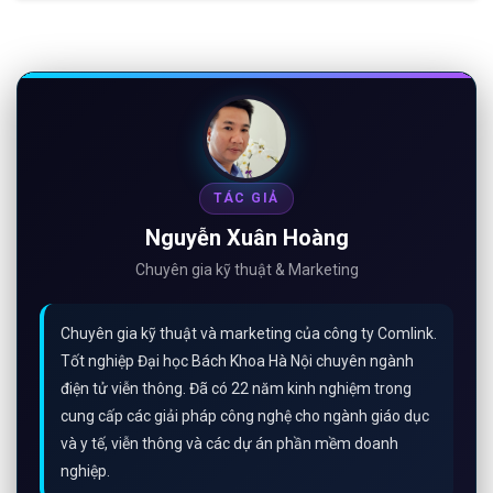
TÁC GIẢ
Nguyễn Xuân Hoàng
Chuyên gia kỹ thuật & Marketing
Chuyên gia kỹ thuật và marketing của công ty Comlink.
Tốt nghiệp Đại học Bách Khoa Hà Nội chuyên ngành
điện tử viễn thông. Đã có 22 năm kinh nghiệm trong
cung cấp các giải pháp công nghệ cho ngành giáo dục
và y tế, viễn thông và các dự án phần mềm doanh
nghiệp.