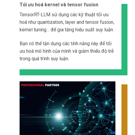
Tối ưu hoá kernel và tensor fusion
TensorRT-LLM sử dụng các kỹ thuật tối ưu
hoá như quantization, layer and tensor fusion,
kernel tuning… để gia tăng hiệu suất suy luận.
Bạn có thể tận dụng các tính năng này để tối
ưu hoá mô hình của mình và giảm thiểu độ trễ
trong quá trình suy luận.