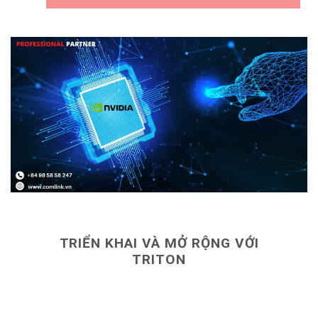
TRIỂN KHAI VÀ MỞ RỘNG VỚI
TRITON