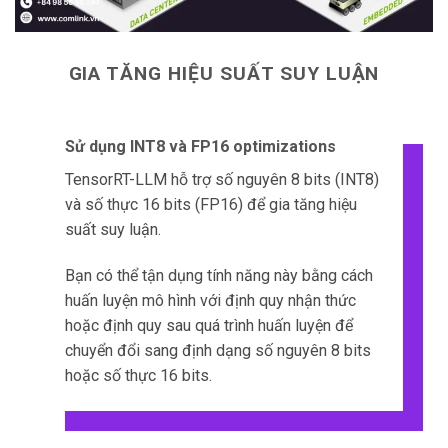
GIA TĂNG HIỆU SUẤT SUY LUẬN
Sử dụng INT8 và FP16 optimizations
TensorRT-LLM hỗ trợ số nguyên 8 bits (INT8)
và số thực 16 bits (FP16) để gia tăng hiệu
suất suy luận.
Bạn có thể tận dụng tính năng này bằng cách
huấn luyện mô hình với định quy nhận thức
hoặc định quy sau quá trình huấn luyện để
chuyển đổi sang định dạng số nguyên 8 bits
hoặc số thực 16 bits.