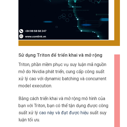
Sử dụng Triton để triển khai và mở rộng
Triton, phần mềm phục vụ suy luận mã nguồn
mở do Nvidia phát triển, cung cấp công suất
xử lý cao với dynamic batching và concurrent
model execution.
Bằng cách triển khai và mở rộng mô hình của
bạn với Triton, bạn có thể tận dụng được công
suất xử lý
cao này và đạt được hiệu
suất suy
luận tối ưu.