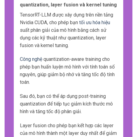
quantization, layer fusion và kernel tuning
TensorRT-LLM được xây dựng trên nền tảng
Nvidia CUDA, cho phép bạn
tối ưu hóa hiệu
suất phân giải của mô hình bằng cách sử
dụng các kỹ thuật như quantization, layer
fusion và kernel tuning.
Công nghệ
quantization-aware training cho
phép bạn huấn luyện mô hình với tính toán số
nguyên, giúp giảm bộ nhớ và tăng tốc độ tính
toán.
Sau đó, bạn có thể áp dụng post-training
quantization để tiếp tục giảm kích thước mô
hình và tăng tốc độ phân giải.
Layer fusion cho phép bạn kết hợp các layer
của mô hình thành một layer duy nhất để giảm