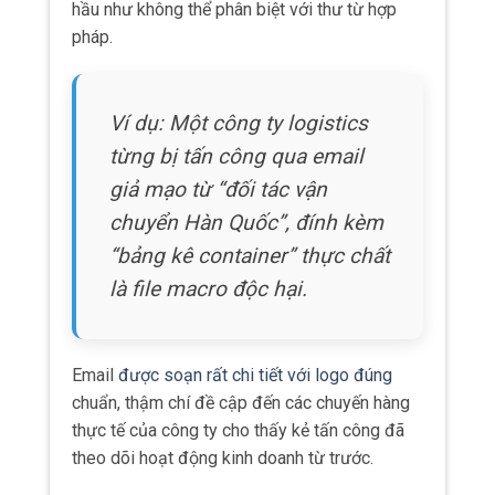
hầu như không thể phân biệt với thư từ hợp
pháp.
Ví dụ: Một công ty logistics
từng bị tấn công qua email
giả mạo từ “đối tác vận
chuyển Hàn Quốc”, đính kèm
“bảng kê container” thực chất
là file macro độc hại.
Email
được soạn rất chi tiết với logo đúng
chuẩn, thậm chí đề cập đến các chuyến hàng
thực tế của công ty cho thấy kẻ tấn công đã
theo dõi hoạt động kinh doanh từ trước.