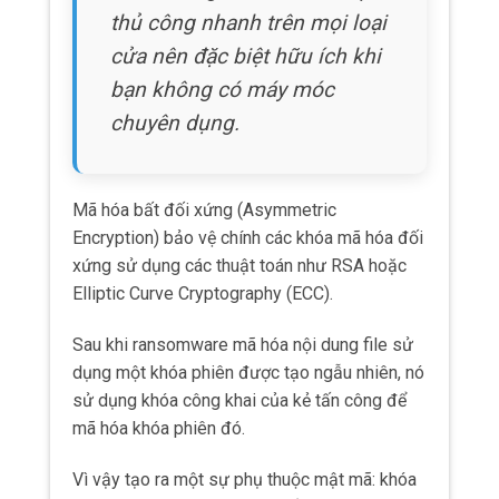
thủ công nhanh trên mọi loại
cửa nên đặc biệt hữu ích khi
bạn không có máy móc
chuyên dụng.
Mã hóa bất đối xứng (Asymmetric
Encryption) bảo vệ chính các khóa mã hóa đối
xứng sử dụng các thuật toán như RSA hoặc
Elliptic Curve Cryptography (ECC).
Sau khi ransomware mã hóa nội dung file sử
dụng một khóa phiên được tạo ngẫu nhiên, nó
sử dụng khóa công khai của kẻ tấn công để
mã hóa khóa phiên đó.
Vì vậy tạo ra một sự phụ thuộc mật mã: khóa