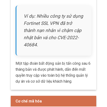
Ví dụ: Nhiều công ty sử dụng
Fortinet SSL VPN đã trở
thành nạn nhân vì chậm cập
nhật bản vá cho CVE-2022-
40684.
Một tập đoàn bất động sản bị tấn công sau 6
tháng bản vá được phát hành, dẫn đến mất
quyền truy cập vào toàn bộ hệ thống quản lý
dự án và cơ sở dữ liệu khách hàng.
Cơ chế mã hóa