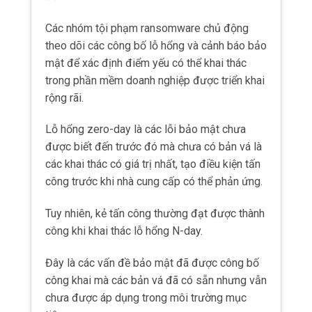
Các nhóm tội phạm ransomware chủ động
theo dõi các công bố lỗ hổng và cảnh báo bảo
mật để xác định điểm yếu có thể khai thác
trong phần mềm doanh nghiệp được triển khai
rộng rãi.
Lỗ hổng zero-day là các lỗi bảo mật chưa
được biết đến trước đó mà chưa có bản vá là
các khai thác có giá trị nhất, tạo điều kiện tấn
công trước khi nhà cung cấp có thể phản ứng.
Tuy nhiên, kẻ tấn công thường đạt được thành
công khi khai thác lỗ hổng N-day.
Đây là các vấn đề bảo mật đã được công bố
công khai mà các bản vá đã có sẵn nhưng vẫn
chưa được áp dụng trong môi trường mục