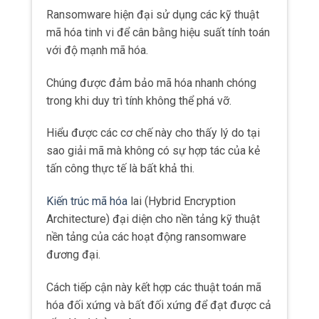
Ransomware hiện đại sử dụng các kỹ thuật
mã hóa tinh vi để cân bằng hiệu suất tính toán
với độ mạnh mã hóa.
Chúng được đảm bảo mã hóa nhanh chóng
trong khi duy trì tính không thể phá vỡ.
Hiểu được các cơ chế này cho thấy lý do tại
sao giải mã mà không có sự hợp tác của kẻ
tấn công thực tế là bất khả thi.
Kiến trúc mã hóa
lai (Hybrid Encryption
Architecture) đại diện cho nền tảng kỹ thuật
nền tảng của các hoạt động ransomware
đương đại.
Cách tiếp cận này kết hợp các thuật toán mã
hóa đối xứng và bất đối xứng để đạt được cả