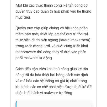
Một khi xác thực thành công, kẻ tấn công có
quyền truy cập quản trị hợp pháp vào hệ thống
mục tiêu.
Quyền truy cập giúp chúng vô hiệu hóa phần
mềm bảo mật, thiết lập cơ chế duy trì tồn tại,
thực hiện di chuyển ngang (lateral movement)
trong toàn mạng lưới, và cuối cùng triển khai
ransomware thủ công thay vì dựa vào phân
phối malware tự động.
Cách tiếp cận triển khai thủ công giúp kẻ tấn
công tối đa hóa thiệt hại bằng cách xác định
và mã hóa các hệ thống có giá trị nhất trong
khi tránh các cơ chế phát hiện được thiết kế để
nhận biết hành vi malware tự động.