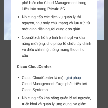
ứng và tăng hiệu suất trong mạng Private
5G.