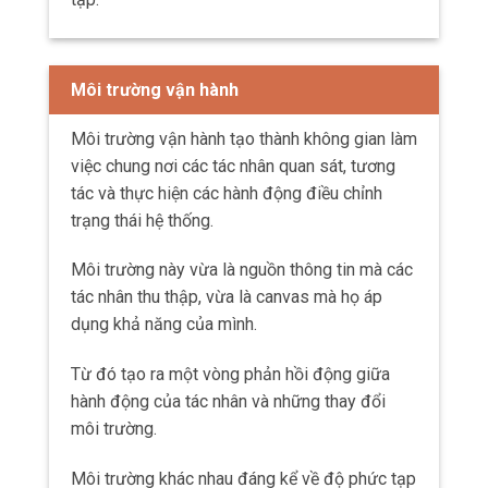
Môi trường vận hành
Môi trường vận hành tạo thành không gian làm
việc chung nơi các tác nhân quan sát, tương
tác và thực hiện các hành động điều chỉnh
trạng thái hệ thống.
Môi trường này vừa là nguồn thông tin mà các
tác nhân thu thập, vừa là canvas mà họ áp
dụng khả năng của mình.
Từ đó tạo ra một vòng phản hồi động giữa
hành động của tác nhân và những thay đổi
môi trường.
Môi trường khác nhau đáng kể về độ phức tạp