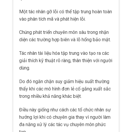
Một tác nhân gỡ lỗi có thể tập trung hoàn toàn
vào phân tích mã và phát hiện lỗi.
Chúng phát triển chuyên môn sâu trong nhận
diện các trường hợp biên và lỗ hổng bảo mật.
Tác nhân tài liệu hóa tập trung vào tạo ra các
giải thích kỹ thuật rõ ràng, thân thiện với người
dùng.
Do đó ngăn chặn suy giảm hiệu suất thường
thấy khi các mô hình đơn lẻ cố gắng xuất sắc
trong nhiều khả năng khác biệt.
Điều này giống như cách các tổ chức nhân sự
hưởng lợi khi có chuyên gia thay vì người làm
đa năng xử lý các tác vụ chuyên môn phức
tạp.