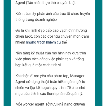
Agent (Tác nhân thực thi) chuyên biệt.
Kiến trúc này phản ánh cấu trúc tổ chức truyền
thống trong doanh nghiệp.
Đó là khi lãnh đạo cấp cao vạch định hướng
chiến lược, còn các đội ngũ chuyên môn đảm
nhiệm
những trách nhiệm cụ
thể.
Nền tảng kỹ thuật của mô hình này dựa trên
việc phân tách công việc phức tạp và tổng
hợp kết quả một cách tinh vi.
Khi nhận được yêu cầu phức tạp, Manager
Agent sử dụng thuật toán hiểu ngôn ngữ tự
nhiên và lập kế hoạch quy trình để chia nhỏ
mục tiêu thành các thành phần dễ quản lý.
Mỗi worker agent sở hữu khả năng chuyên