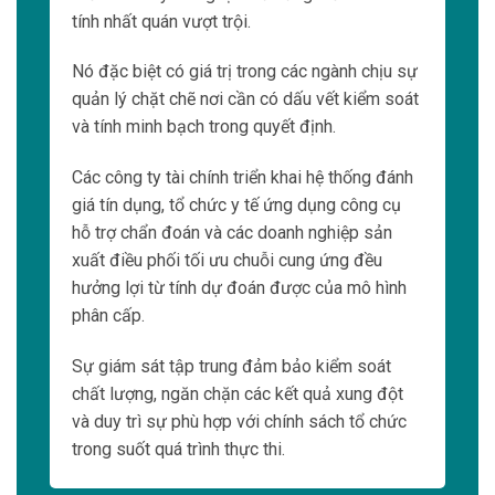
tính nhất quán vượt trội.
Nó đặc biệt có giá trị trong các ngành chịu sự
quản lý chặt chẽ nơi cần có dấu vết kiểm soát
và tính minh bạch trong quyết định.
Các công ty tài chính triển khai hệ thống đánh
giá tín dụng, tổ chức y tế ứng dụng công cụ
hỗ trợ chẩn đoán và các doanh nghiệp sản
xuất điều phối tối ưu chuỗi cung ứng đều
hưởng lợi từ tính dự đoán được của mô hình
phân cấp.
Sự giám sát tập trung đảm bảo kiểm soát
chất lượng, ngăn chặn các kết quả xung đột
và duy trì sự phù hợp với chính sách tổ chức
trong suốt quá trình thực thi.