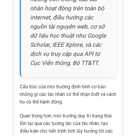
nhân hoạt động trên toàn bộ
internet, điều hướng các
nguồn tài nguyên web, cơ sở
dữ liệu học thuật như Google
Scholar, IEEE Xplore, và các
dịch vụ truy cập qua API từ
Cục Viễn thông, Bộ TT&TT.
Cấu trúc của môi trường định hình cơ bản
những gì các tác nhân có thể nhận biết và cách
họ có thể hành động.
Quan trọng hơn, môi trường duy trì trạng thái
tồn tại qua các tương tác của tác nhân, tạo
điều kiện cho tiến trình tích lũy hướng tới các