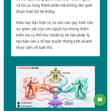
và tối ưu từng thành phần mà không làm gián
đoạn toàn bộ hệ thống.
Điều này đặc biệt có lợi cho các quy trình cần
sự giám sát của con người tại những điểm
kiểm tra cụ thể như chuẩn bị tài liệu pháp lý,
tạo báo cáo y tế hay truyền thông kinh doanh
nhạy cảm về tuân thủ.
Liên hệ