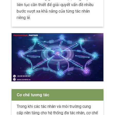
liên tục cần thiết để giải quyết vấn đề nhiều
bước vượt xa khả năng của từng tác nhân
riêng lẻ.
Cơ chế tương tác
Trong khi các tác nhân và môi trường cung
cấp nền tảng cho hệ thống đa tác nhân, cơ chế