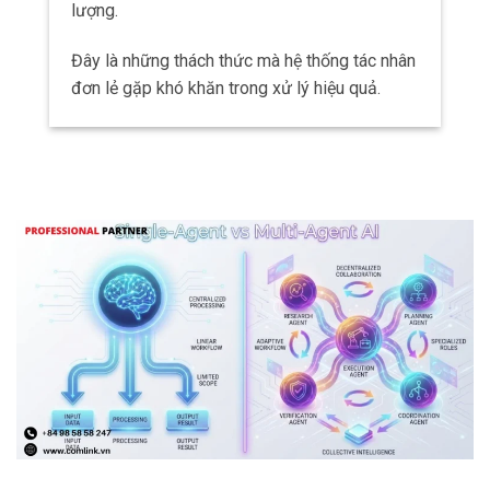
lượng.
Đây là những thách thức mà hệ thống tác nhân
đơn lẻ gặp khó khăn trong xử lý hiệu quả.