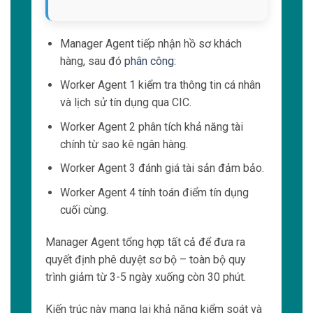
Manager Agent tiếp nhận hồ sơ khách
hàng, sau đó
phân công
:
Worker Agent 1 kiểm tra thông tin cá nhân
và lịch sử tín dụng qua CIC.
Worker Agent 2 phân tích khả năng tài
chính từ sao kê ngân hàng.
Worker Agent 3 đánh giá tài sản đảm bảo.
Worker Agent 4 tính toán điểm tín dụng
cuối cùng.
Manager Agent tổng hợp tất cả để đưa ra
quyết định phê duyệt sơ bộ – toàn bộ quy
trình giảm từ 3-5 ngày xuống còn 30 phút.
Kiến trúc này mang lại khả năng kiểm soát và