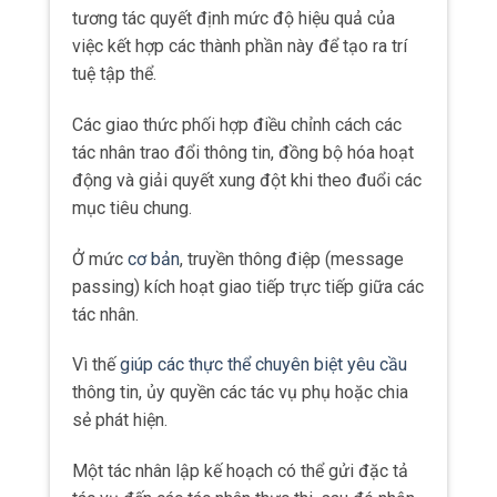
tương tác quyết định mức độ hiệu quả của
việc kết hợp các thành phần này để tạo ra trí
tuệ tập thể.
Các giao thức phối hợp điều chỉnh cách các
tác nhân trao đổi thông tin, đồng bộ hóa hoạt
động và giải quyết xung đột khi theo đuổi các
mục tiêu chung.
Ở mức
cơ bản
, truyền thông điệp (message
passing) kích hoạt giao tiếp trực tiếp giữa các
tác nhân.
Vì thế
giúp các thực thể chuyên biệt yêu cầu
thông tin, ủy quyền các tác vụ phụ hoặc chia
sẻ phát hiện.
Một tác nhân lập kế hoạch có thể gửi đặc tả