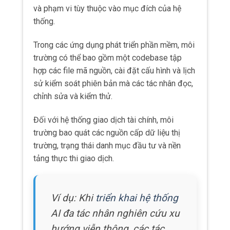
và phạm vi tùy thuộc vào mục đích của hệ
thống.
Trong các ứng dụng phát triển phần mềm, môi
trường có thể bao gồm một codebase tập
hợp các file mã nguồn, cài đặt cấu hình và lịch
sử kiểm soát phiên bản mà các tác nhân đọc,
chỉnh sửa và kiểm thử.
Đối với hệ thống giao dịch tài chính, môi
trường bao quát các nguồn cấp dữ liệu thị
trường, trạng thái danh mục đầu tư và nền
tảng thực thi giao dịch.
Ví dụ: Khi
triển khai hệ thống
AI đa tác nhân nghiên cứu xu
hướng viễn thông, các tác