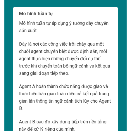
Mô hình tuần tự
Mô hình tuần tự áp dụng ý tưởng dây chuyền
sản xuất.
Đây là nơi các công việc trôi chảy qua một
chuỗi agent chuyên biệt được định sẵn, mỗi
agent thực hiện những chuyển đổi cụ thể
trước khi chuyển toàn bộ ngữ cảnh và kết quả
sang giai đoạn tiếp theo.
Agent A hoàn thành chức năng được giao và
thực hiện bàn giao toàn diện cả kết quả trung
gian lẫn thông tin ngữ cảnh tích lũy cho Agent
B.
Agent B sau đó xây dựng tiếp trên nền tảng
này để xử lý riêng của mình.