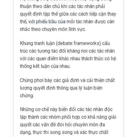
thuận theo dân chủ khi các tác nhân phải
quyết định tập thể giữa các cách tiếp cận thay
thế,
với phiếu bầu của
mỗi tác nhân được cân
nhắc theo chuyên môn lĩnh vực.
Khung tranh luận (debate frameworks) cấu
trúc các tương tác đối kháng nơi các tác nhân
với các quan điểm khác nhau thách thức có hệ
thống kết luận của nhau.
Chúng phơi bày các giả định và cải thiện chất
lượng quyết định thông qua lý luận biện
chứng.
Những cơ chế này biến đổi các tác nhân độc
lập thành các nhóm phối hợp có khả năng giải
quyết các vấn đề đòi hỏi chuyên môn đa
dạng, thực thi song song và xác thực chất