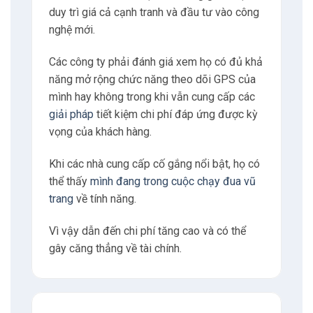
duy trì giá cả cạnh tranh và đầu tư vào công
nghệ mới.
Các công ty phải đánh giá xem họ có đủ khả
năng mở rộng chức năng theo dõi GPS của
mình hay không trong khi vẫn cung cấp các
giải pháp
tiết kiệm chi phí đáp ứng được kỳ
vọng của khách hàng.
Khi các nhà cung cấp cố gắng nổi bật, họ có
thể thấy
mình đang trong cuộc chạy đua vũ
trang
về tính năng.
Vì vậy dẫn đến chi phí tăng cao và có thể
gây căng thẳng về tài chính.