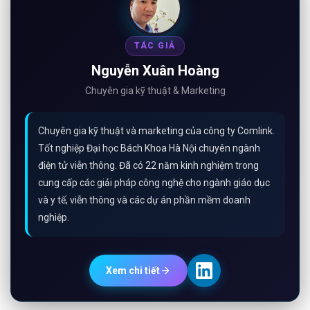
TÁC GIẢ
Nguyễn Xuân Hoàng
Chuyên gia kỹ thuật & Marketing
Chuyên gia kỹ thuật và marketing của công ty Comlink.
Tốt nghiệp Đại học Bách Khoa Hà Nội chuyên ngành
điện tử viễn thông. Đã có 22 năm kinh nghiệm trong
cung cấp các giải pháp công nghệ cho ngành giáo dục
và y tế, viễn thông và các dự án phần mềm doanh
nghiệp.
Xem chi tiết