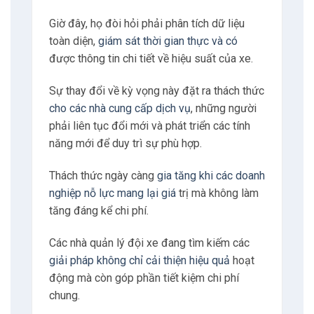
Giờ đây, họ đòi hỏi phải phân tích dữ liệu
toàn diện,
giám sát thời gian thực và có
được thông tin chi tiết về hiệu suất của xe.
Sự thay đổi về kỳ vọng này đặt ra thách thức
cho các nhà cung cấp dịch vụ
, những người
phải liên tục đổi mới và phát triển các tính
năng mới để duy trì sự phù hợp.
Thách thức ngày càng
gia tăng khi các doanh
nghiệp nỗ lực mang lại giá
trị mà không làm
tăng đáng kể chi phí.
Các nhà quản lý đội xe đang tìm kiếm các
giải pháp không chỉ cải thiện hiệu quả
hoạt
động mà còn góp phần tiết kiệm chi phí
chung.