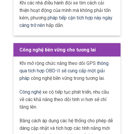
Khi các nhà điều hành đội xe tìm cách cải
thiện hoạt động của mình mà không phải tốn
kém, phương
pháp tiếp cận tích hợp này ngày
càng trở nên
hấp dẫn.
Công nghệ bền vững cho tương lai
Khi mở rộng chức năng theo dõi GPS
thông
qua tích hợp OBD-II sẽ cung cấp một giải
pháp
công nghệ bền vững trong tương lai.
Công nghệ
xe cộ tiếp tục phát triển, nhu cầu
về các khả năng theo dõi tinh vi hơn sẽ chỉ
tăng lên.
Bằng cách áp dụng các hệ thống cho phép dễ
dàng cập nhật và tích hợp các tính năng mới