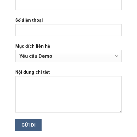
Số điện thoại
Mục đích liên hệ
Nội dung chi tiết