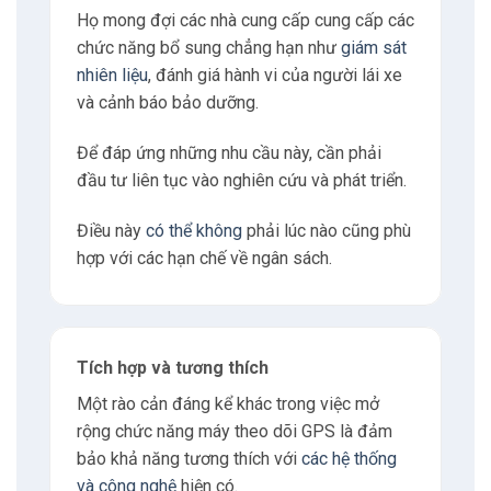
Họ mong đợi các nhà cung cấp cung cấp các
chức năng bổ sung chẳng hạn như
giám sát
nhiên liệu
, đánh giá hành vi của người lái xe
và cảnh báo bảo dưỡng.
Để đáp ứng những nhu cầu này, cần phải
đầu tư liên tục vào nghiên cứu và phát triển.
Điều này
có thể không
phải lúc nào cũng phù
hợp với các hạn chế về ngân sách.
Tích hợp và tương thích
Một rào cản đáng kể khác trong việc mở
rộng chức năng máy theo dõi GPS là đảm
bảo khả năng tương thích với
các hệ thống
và công nghệ
hiện có.