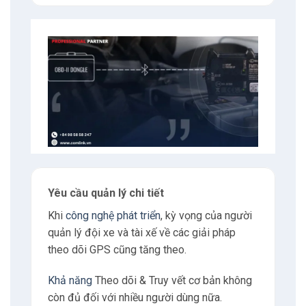
Yêu cầu quản lý chi tiết
Khi
công nghệ phát triển
, kỳ vọng của người
quản lý đội xe và tài xế về các giải pháp
theo dõi GPS cũng tăng theo.
Khả năng
Theo dõi & Truy vết cơ bản không
còn đủ đối với nhiều người dùng nữa.