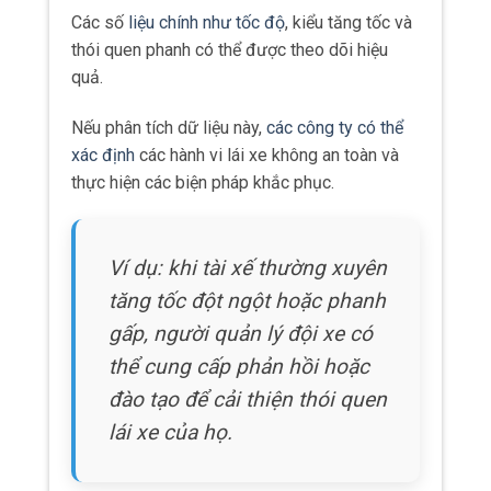
Các số
liệu chính như tốc độ
, kiểu tăng tốc và
thói quen phanh có thể được theo dõi hiệu
quả.
Nếu phân tích dữ liệu này,
các công ty có thể
xác định
các hành vi lái xe không an toàn và
thực hiện các biện pháp khắc phục.
Ví dụ: khi tài xế thường xuyên
tăng tốc đột ngột hoặc phanh
gấp, người quản lý đội xe có
thể cung cấp phản hồi hoặc
đào tạo để cải thiện thói quen
lái xe của họ.