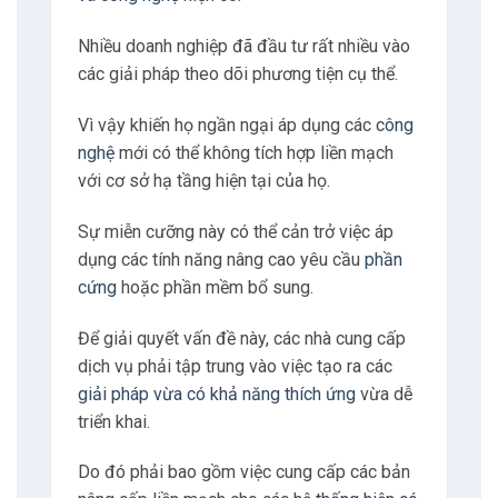
Nhiều doanh nghiệp đã đầu tư rất nhiều vào
các giải pháp theo dõi phương tiện cụ thể.
Vì vậy khiến họ ngần ngại áp dụng các
công
nghệ
mới có thể không tích hợp liền mạch
với cơ sở hạ tầng hiện tại của họ.
Sự miễn cưỡng này có thể cản trở việc áp
dụng các tính năng nâng cao yêu cầu
phần
cứng
hoặc phần mềm bổ sung.
Để giải quyết vấn đề này, các nhà cung cấp
dịch vụ phải tập trung vào việc tạo ra các
giải pháp vừa có khả năng thích ứng
vừa dễ
triển khai.
Do đó phải bao gồm việc cung cấp các bản