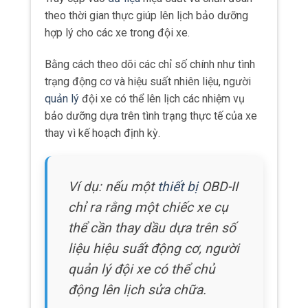
theo thời gian thực giúp lên lịch bảo dưỡng
hợp lý cho các xe trong đội xe.
Bằng cách theo dõi các chỉ số chính như tình
trạng động cơ và hiệu suất nhiên liệu, người
quản lý
đội xe có thể lên lịch các nhiệm vụ
bảo dưỡng dựa trên tình trạng thực tế của xe
thay vì kế hoạch định kỳ.
Ví dụ: nếu một
thiết bị
OBD-II
chỉ ra rằng một chiếc xe cụ
thể cần thay dầu dựa trên số
liệu hiệu suất động cơ, người
quản lý đội xe có thể chủ
động lên lịch sửa chữa.