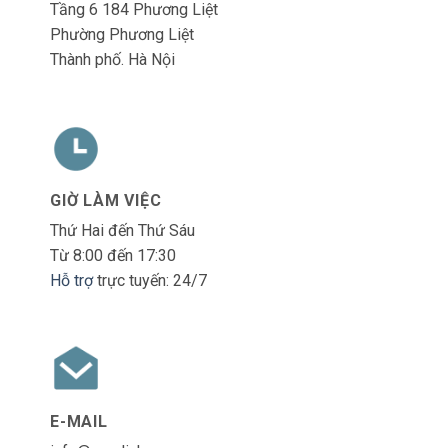
Tầng 6 184 Phương Liệt
Phường Phương Liệt
Thành phố. Hà Nội
GIỜ LÀM VIỆC
Thứ Hai đến Thứ Sáu
Từ 8:00 đến 17:30
Hỗ trợ
trực tuyến: 24/7
E-MAIL