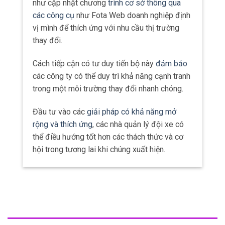
như cập nhật chương
trình cơ sở thông qua
các công cụ
như Fota Web doanh nghiệp định
vị mình để thích ứng với nhu cầu thị trường
thay đổi.
Cách tiếp cận có tư duy tiến bộ này
đảm bảo
các công ty có thể duy trì khả năng cạnh tranh
trong một môi trường thay đổi nhanh chóng.
Đầu tư vào các
giải pháp có khả năng mở
rộng và thích ứng
, các nhà quản lý đội xe có
thể điều hướng tốt hơn các thách thức và cơ
hội trong tương lai khi chúng xuất hiện.