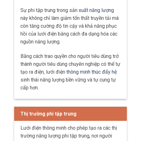
Sự phi tập trung trong sản
xuất năng lượng
này không chỉ làm giảm tổn thất truyền tải mà
còn tăng cường độ tin cậy và khả năng phục
hồi của lưới điện bằng cách đa dạng hóa các
nguồn năng lượng.
Bằng cách trao quyền cho người tiêu dùng trở
thành người tiêu dùng chuyên nghiệp có thể tự
tạo ra điện, lưới điện
thông minh thúc đẩy hệ
sinh thái năng lượng bền vững và tự cung tự
cấp hơn.
Thị trường phi tập trung
Lưới điện thông minh cho phép tạo ra các thị
trường năng lượng phi tập trung, nơi người