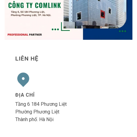
LIÊN HỆ
ĐỊA CHỈ
Tầng 6 184 Phương Liệt
Phường Phương Liệt
Thành phố. Hà Nội