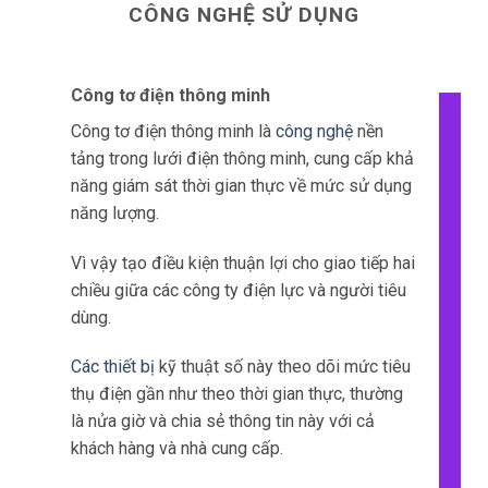
CÔNG NGHỆ SỬ DỤNG
Công tơ điện thông minh
Công tơ điện thông minh là
công nghệ
nền
tảng trong lưới điện thông minh, cung cấp khả
năng giám sát thời gian thực về mức sử dụng
năng lượng.
Vì vậy tạo điều kiện thuận lợi cho giao tiếp hai
chiều giữa các công ty điện lực và người tiêu
dùng.
Các thiết bị
kỹ thuật số này theo dõi mức tiêu
thụ điện gần như theo thời gian thực, thường
là nửa giờ và chia sẻ thông tin này với cả
khách hàng và nhà cung cấp.