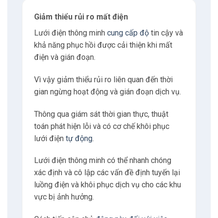
Giảm thiểu rủi ro mất điện
Lưới điện thông minh
cung cấp độ
tin cậy và
khả năng phục hồi được cải thiện khi mất
điện và gián đoạn.
Vì vậy giảm thiểu rủi ro liên quan đến thời
gian ngừng hoạt động và gián đoạn dịch vụ.
Thông qua giám sát thời gian thực, thuật
toán phát hiện lỗi và có cơ chế khôi phục
lưới điện
tự động
.
Lưới điện thông minh có thể nhanh chóng
xác định và cô lập các vấn đề định tuyến lại
luồng điện và khôi phục dịch vụ cho các khu
vực bị ảnh hưởng.