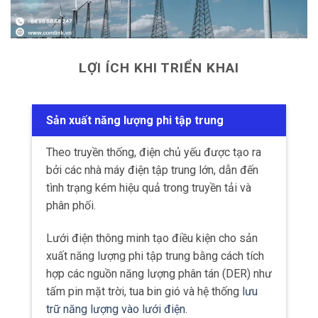
LỢI ÍCH KHI TRIỂN KHAI
Sản xuất năng lượng phi tập trung
Theo truyền thống, điện chủ yếu được tạo ra
bởi các nhà máy điện tập trung lớn, dẫn đến
tình trạng kém hiệu quả trong truyền tải và
phân phối.
Lưới điện thông minh tạo điều kiện cho sản
xuất năng lượng phi tập trung bằng cách tích
hợp các nguồn năng lượng phân tán (DER) như
tấm pin mặt trời, tua bin gió và hệ thống
lưu
trữ năng lượng vào lưới điện
.