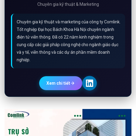
Chuyên gia kỹ thuật & Marketing
Chuyên gia kỹ thuật và marketing của công ty Comlink.
Tốt nghiệp Đại học Bách Khoa Hà Nội chuyên ngành
điện tử viễn thông. Đã có 22 năm kinh nghiệm trong
cung cấp các giải pháp công nghệ cho ngành giáo dục
và y tế, viễn thông và các dự án phần mềm doanh
nghiệp.
Xem chi tiết