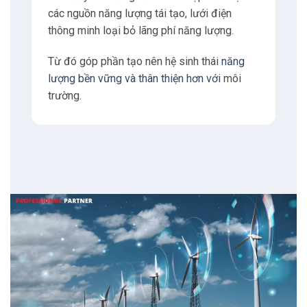
các nguồn năng lượng tái tạo, lưới điện
thông minh loại bỏ lãng phí năng lượng.
Từ đó góp phần tạo nên hệ sinh thái
năng
lượng bền vững và thân thiện hơn với
môi
trường.