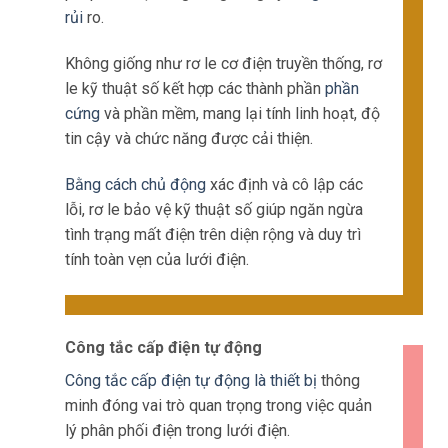
rủi
ro.
Không giống như rơ le cơ điện truyền thống, rơ
le kỹ thuật số kết hợp các thành phần
phần
cứng
và phần mềm, mang lại tính linh hoạt, độ
tin cậy và chức năng được cải thiện.
Bằng cách chủ động
xác định và cô lập các
lỗi, rơ le bảo vệ kỹ thuật số giúp ngăn ngừa
tình trạng mất điện trên diện rộng và duy trì
tính toàn vẹn của lưới điện.
Công tắc cấp điện tự động
Công tắc cấp điện tự động là thiết bị
thông
minh đóng vai trò quan trọng trong việc quản
lý phân phối điện trong lưới điện.