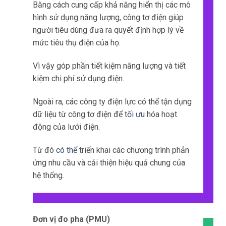
Bằng cách cung cấp khả năng hiển thị các mô
hình sử dụng năng lượng, công tơ điện giúp
người tiêu dùng đưa ra quyết định hợp lý về
mức tiêu thụ điện của họ.
Vì vậy góp phần tiết kiệm năng lượng và tiết
kiệm chi phí sử dụng điện.
Ngoài ra, các công ty điện lực có thể tận dụng
dữ liệu từ công tơ điện để
tối ưu
hóa hoạt
động của lưới điện.
Từ đó
có thể
triển khai các chương trình phản
ứng nhu cầu và cải thiện hiệu quả chung của
hệ thống.
Đơn vị đo pha (PMU)