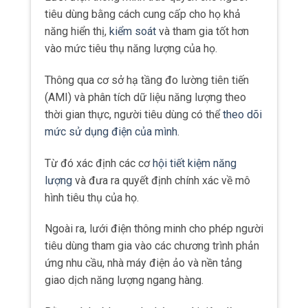
tiêu dùng bằng cách cung cấp cho họ khả
năng hiển thị,
kiểm soát
và tham gia tốt hơn
vào mức tiêu thụ năng lượng của họ.
Thông qua cơ sở hạ tầng đo lường tiên tiến
(AMI) và phân tích dữ liệu năng lượng theo
thời gian thực, người tiêu dùng có thể
theo dõi
mức sử dụng điện của mình
.
Từ đó xác định các cơ
hội tiết kiệm năng
lượng
và đưa ra quyết định chính xác về mô
hình tiêu thụ của họ.
Ngoài ra, lưới điện thông minh cho phép người
tiêu dùng tham gia vào các chương trình phản
ứng nhu cầu, nhà máy điện ảo và nền tảng
giao dịch năng lượng ngang hàng.