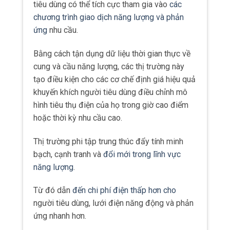
tiêu dùng có thể tích cực tham gia vào
các
chương trình giao dịch năng lượng và phản
ứng
nhu cầu.
Bằng cách tận dụng dữ liệu thời gian thực về
cung và cầu năng lượng, các thị trường này
tạo điều kiện cho các cơ chế định giá hiệu quả
khuyến khích người tiêu dùng điều chỉnh mô
hình tiêu thụ điện của họ trong giờ cao điểm
hoặc thời kỳ nhu cầu cao.
Thị trường phi tập trung thúc đẩy tính minh
bạch, cạnh tranh và
đổi mới trong lĩnh vực
năng lượng
.
Từ đó dẫn
đến chi phí điện thấp hơn cho
người tiêu dùng, lưới điện năng động và phản
ứng nhanh hơn.