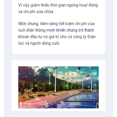
Vì vậy giảm thiểu thời gian ngừng hoạt động
và chi phí sửa chữa.
Nhìn chung, tiềm năng tiết kiệm chi phí của
lưới điện
thông minh khiến chúng trở thành
khoản đầu tư có
giá trị cho cả công ty Điện
lực và người dùng cuối.