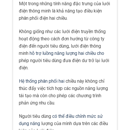
Một trong những tính năng đặc trưng của lưới
điện thông minh là khả năng tạo điều kiện
phân phối điện hai chiều.
Không giống như các lưới điện truyền thống
hoạt động theo cách đơn hướng từ công ty
điện đến người tiêu dùng, lưới điện thông
minh
hỗ trợ luồng năng lượng hai chiều cho
phép người tiêu dùng đưa điện dư trở lại lưới
điện.
Hệ thống phân phối hai
chiều này không chỉ
thúc đẩy việc tích hợp các nguồn năng lượng
tái tạo mà còn cho phép các chương trình
phản ứng nhu cầu.
Người tiêu dùng
có thể điều chỉnh mức sử
dụng năng
lượng của mình dựa trên các điều