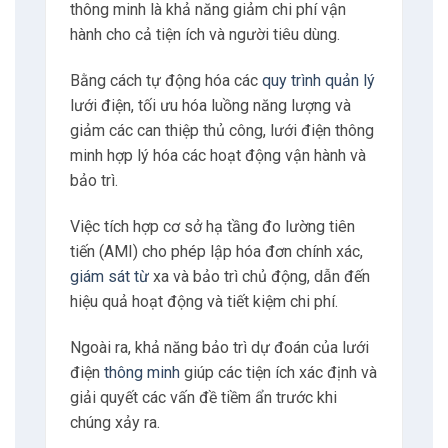
thông minh là khả năng giảm chi phí vận
hành cho cả tiện ích và người tiêu dùng.
Bằng cách tự động hóa các
quy trình quản lý
lưới điện, tối ưu hóa luồng năng lượng và
giảm các can thiệp thủ công, lưới điện thông
minh hợp lý hóa các hoạt động vận hành và
bảo trì.
Việc tích hợp cơ sở hạ tầng đo lường tiên
tiến (AMI) cho phép lập hóa đơn chính xác,
giám sát từ
xa và bảo trì chủ động, dẫn đến
hiệu quả hoạt động và tiết kiệm chi phí.
Ngoài ra, khả năng bảo trì dự đoán của lưới
điện
thông minh
giúp các tiện ích xác định và
giải quyết các vấn đề tiềm ẩn trước khi
chúng xảy ra.