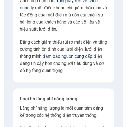
Cách tiếp cận chủ
động này đối với việc
quản lý
mất điện không chỉ giảm thời gian và
tác động của mất điện mà còn cải thiện sự
hài lòng của khách hàng và các số liệu về
hiệu suất lưới điện.
Bằng cách giảm thiểu rủi ro mất điện và tăng
cường tính ổn định của lưới điện, lưới điện
thông minh
đảm bảo nguồn cung cấp
điện
đáng tin cậy hơn cho người tiêu dùng và cơ
sở hạ tầng quan trọng.
Loại bỏ lãng phí năng lượng
Lãng phí năng lượng là mối quan tâm đáng
kể trong các hệ thống điện truyền thống.