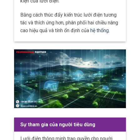
kiện của lưới điện.
Bằng cách thúc đẩy kiến trúc lưới điện tương
tác và thích ứng hơn, phân phối hai chiều nâng
cao hiệu quả và tính ổn định của
hệ thống
.
Sự tham gia của người tiêu dùng
Lưới điện thông minh trao quyền cho người