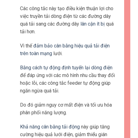
Các công tắc này tạo điều kiện thuận lợi cho
việc truyền tải dòng điện từ các đường dây
quá tải sang các đường dây
lân cận ít bị
quá
tải hơn.
Vì thế
đảm bảo cân bằng hiệu quả tải điện
trên toàn mạng
lưới.
Bằng cách tự động định tuyến lại dòng điện
để đáp ứng với các mô hình nhu cầu thay đổi
hoặc lỗi, các công tắc feeder tự động giúp
ngăn ngừa quá tải.
Do đó giảm nguy cơ mất điện và tối ưu hóa
phân phối năng lượng.
Khả năng cân bằng tải động
này giúp tăng
cường hiệu quả lưới điện, giảm thiểu gián