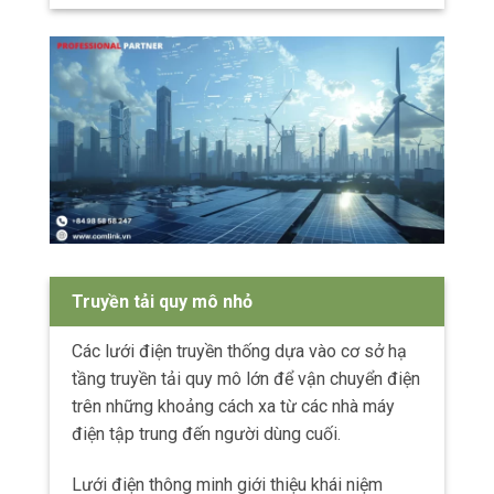
Truyền tải quy mô nhỏ
Các lưới điện truyền thống dựa vào cơ sở hạ
tầng truyền tải quy mô lớn để vận chuyển điện
trên những khoảng cách xa từ các nhà máy
điện tập trung đến người dùng cuối.
Lưới điện thông minh giới thiệu khái niệm