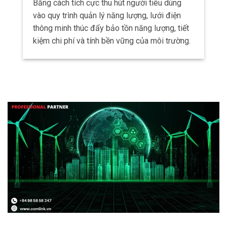
Bằng cách tích cực thu hút người tiêu dùng
vào quy trình quản lý năng lượng, lưới điện
thông minh thúc đẩy bảo tồn năng lượng, tiết
kiệm chi phí và tính bền vững của môi trường.