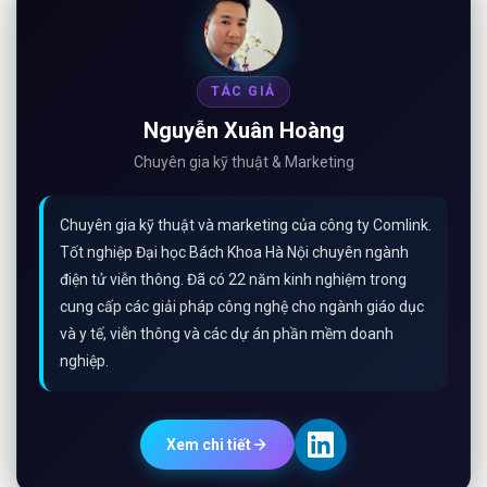
TÁC GIẢ
Nguyễn Xuân Hoàng
Chuyên gia kỹ thuật & Marketing
Chuyên gia kỹ thuật và marketing của công ty Comlink.
Tốt nghiệp Đại học Bách Khoa Hà Nội chuyên ngành
điện tử viễn thông. Đã có 22 năm kinh nghiệm trong
cung cấp các giải pháp công nghệ cho ngành giáo dục
và y tế, viễn thông và các dự án phần mềm doanh
nghiệp.
Xem chi tiết