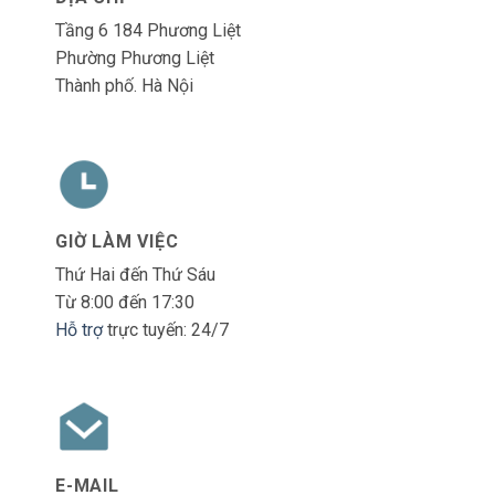
Tầng 6 184 Phương Liệt
Phường Phương Liệt
Thành phố. Hà Nội
GIỜ LÀM VIỆC
Thứ Hai đến Thứ Sáu
Từ 8:00 đến 17:30
Hỗ trợ
trực tuyến: 24/7
E-MAIL