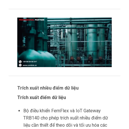
Trích xuất nhiều điểm dữ liệu
Trích xuất điểm dữ liệu
Bộ điều khiển FernFlex và IoT Gateway
TRB140 cho phép trích xuất nhiều điểm dữ
liệu cần thiết để theo dõi và tối ưu hóa các