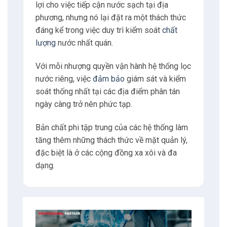
lợi cho việc tiếp cận nước sạch tại địa
phương, nhưng nó lại đặt ra một thách thức
đáng kể trong việc duy trì kiểm soát
chất
lượng
nước nhất quán.
Với mỗi nhượng quyền vận hành hệ thống lọc
nước riêng, việc
đảm bảo
giám sát và kiểm
soát thống nhất tại các địa điểm phân tán
ngày càng trở nên phức tạp.
Bản chất phi tập trung của các hệ thống làm
tăng thêm những thách thức về mặt quản lý,
đặc biệt là ở các cộng đồng xa xôi và đa
dạng.