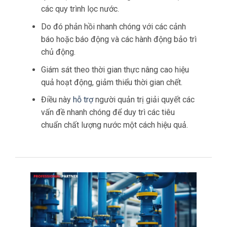
các quy trình lọc nước.
Do đó phản hồi nhanh chóng với các cảnh
báo hoặc báo động và các hành động bảo trì
chủ động.
Giám sát theo thời gian thực nâng cao hiệu
quả hoạt động, giảm thiểu thời gian chết.
Điều này
hỗ trợ
người quản trị giải quyết các
vấn đề nhanh chóng để duy trì các tiêu
chuẩn chất lượng nước một cách hiệu quả.