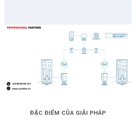
ĐẶC ĐIỂM CỦA GIẢI PHÁP