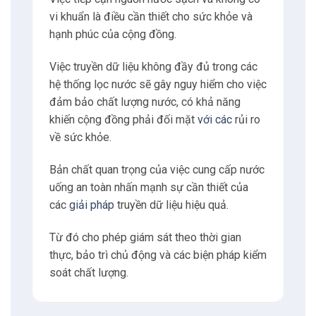
vi khuẩn là điều cần thiết cho sức khỏe và
hạnh phúc của cộng đồng.
Việc truyền dữ liệu không đầy đủ trong các
hệ thống lọc nước sẽ gây nguy hiểm cho việc
đảm bảo chất lượng nước, có khả năng
khiến cộng đồng phải đối mặt
với các
rủi ro
về sức khỏe.
Bản chất quan trọng của việc cung cấp nước
uống an toàn nhấn mạnh sự cần thiết của
các
giải pháp
truyền dữ liệu hiệu quả.
Từ đó cho phép giám sát theo thời gian
thực, bảo trì chủ động và các biện pháp kiểm
soát chất lượng.