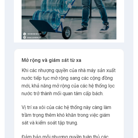
Mở rộng và giám sát từ xa
Khi các nhượng quyền của nhà máy sản xuất
nước tiếp tục mở rộng sang các cộng đồng
mới, khả năng mở rộng của các hệ thống lọc
nước trở thành mối quan tâm cấp bách.
Vị trí xa xôi của các hệ thống này càng làm
trầm trọng thêm khó khăn trong việc giám
sát và kiểm soát tập trung.
Đảm bảo mỗi nhượng quyền tuân thủ các