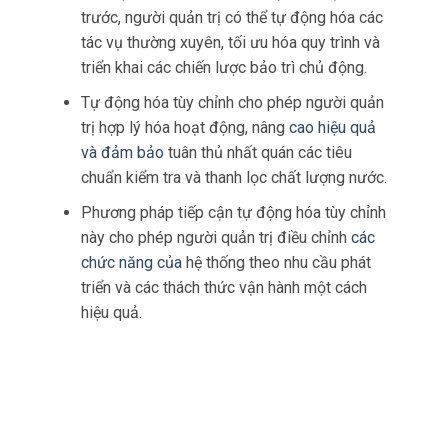
trước, người quản trị có thể tự động hóa các
tác vụ thường xuyên, tối ưu hóa quy trình và
triển khai các chiến lược bảo trì chủ động.
Tự động hóa tùy chỉnh cho phép người quản
trị hợp lý hóa hoạt động, nâng
cao hiệu quả
và đảm bảo
tuân thủ nhất quán các tiêu
chuẩn kiểm tra và thanh lọc chất lượng nước.
Phương pháp tiếp cận tự động hóa tùy chỉnh
này cho phép người quản trị điều chỉnh
các
chức năng của
hệ thống theo nhu cầu phát
triển và các thách thức vận hành một cách
hiệu quả.