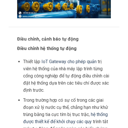
Điều chỉnh, cảnh báo tự động
Điều chỉnh hệ thống tự động
Thiết lập
IoT Gateway cho phép quản
trị
viên hệ thống của nhà máy lập trình từng
cổng công nghiệp để tự động điều chỉnh cài
đặt hệ thống dựa trên các tiêu chí được xác
định trước.
Trong trường hợp có sự cố trong các giai
đoạn xử lý nước cụ thể, chẳng hạn như khử
trùng bằng tia cực tím bị trục trặc,
hệ thống
được thiết kế để khởi chạy các quy
trình tắt