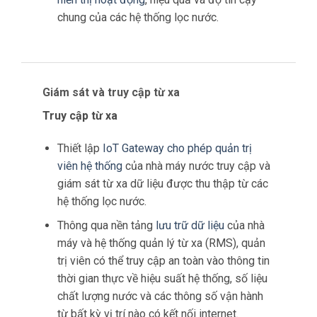
chung của các hệ thống lọc nước.
Giám sát và truy cập từ xa
Truy cập từ xa
Thiết lập
IoT Gateway cho phép quản trị
viên hệ thống
của nhà máy nước truy cập và
giám sát từ xa dữ liệu được thu thập từ các
hệ thống lọc nước.
Thông qua nền tảng
lưu trữ dữ liệu
của nhà
máy và hệ thống quản lý từ xa (RMS), quản
trị viên có thể truy cập an toàn vào thông tin
thời gian thực về hiệu suất hệ thống, số liệu
chất lượng nước và các thông số vận hành
từ bất kỳ vị trí nào có kết nối internet.