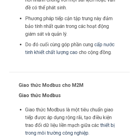
đề có thể phát sinh.
Phương pháp tiếp cận tập trung này đảm
bảo tính nhất quán trong các hoạt động
giám sát và quản lý.
Do đó cuối cùng góp phần cung
cấp nước
tinh khiết chất lượng cao
cho cộng đồng.
Giao thức Modbus cho M2M
Giao thức Modbus
Giao thức Modbus là một tiêu chuẩn giao
tiếp được áp dụng rộng rãi, tạo điều kiện
trao đổi dữ liệu liền mạch giữa các
thiết bị
trong môi trường công nghiệp
.