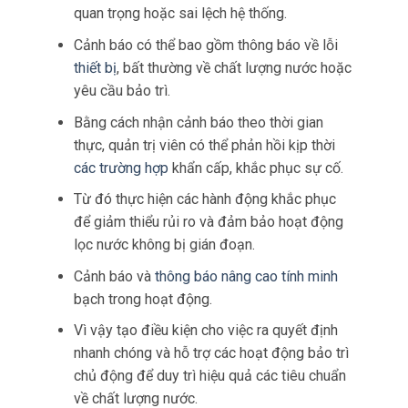
quan trọng hoặc sai lệch hệ thống.
Cảnh báo có thể bao gồm thông báo về lỗi
thiết bị
, bất thường về chất lượng nước hoặc
yêu cầu bảo trì.
Bằng cách nhận cảnh báo theo thời gian
thực, quản trị viên có thể phản hồi kịp thời
các trường hợp
khẩn cấp, khắc phục sự cố.
Từ đó thực hiện các hành động khắc phục
để giảm thiểu rủi ro và đảm bảo hoạt động
lọc nước không bị gián đoạn.
Cảnh báo và
thông báo nâng cao tính minh
bạch trong hoạt động.
Vì vậy tạo điều kiện cho việc ra quyết định
nhanh chóng và hỗ trợ các hoạt động bảo trì
chủ động để duy trì hiệu quả các tiêu chuẩn
về chất lượng nước.