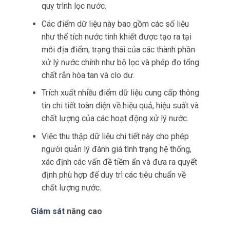
quy trình lọc nước.
Các điểm dữ liệu này bao gồm các số liệu
như thể tích nước tinh khiết được tạo ra tại
mỗi địa điểm, trạng thái của các thành phần
xử lý nước chính như bộ lọc và phép đo tổng
chất rắn hòa tan và clo dư.
Trích xuất nhiều điểm dữ liệu cung cấp thông
tin chi tiết toàn diện về hiệu quả, hiệu suất và
chất lượng của các hoạt động xử lý nước.
Việc thu thập dữ liệu chi tiết này cho phép
người quản lý đánh giá tình trạng hệ thống,
xác định các vấn đề tiềm ẩn và đưa ra quyết
định phù hợp để duy trì các tiêu chuẩn về
chất lượng nước.
Giám sát
nâng cao