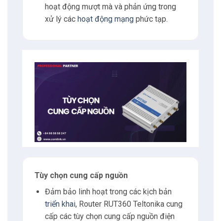
hoạt động mượt mà và phản ứng trong
xử lý các
hoạt động mạng
phức tạp.
Tùy chọn cung cấp nguồn
Đảm bảo linh hoạt trong các kịch bản
triển khai
, Router RUT360 Teltonika cung
cấp các tùy chọn cung cấp nguồn điện