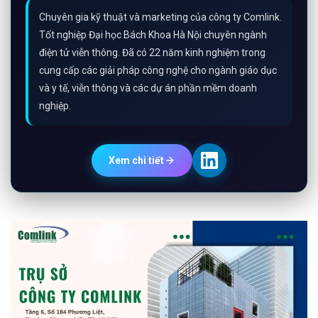
Chuyên gia kỹ thuật và marketing của công ty Comlink.
Tốt nghiệp Đại học Bách Khoa Hà Nội chuyên ngành
điện tử viễn thông. Đã có 22 năm kinh nghiệm trong
cung cấp các giải pháp công nghệ cho ngành giáo dục
và y tế, viễn thông và các dự án phần mềm doanh
nghiệp.
Xem chi tiết