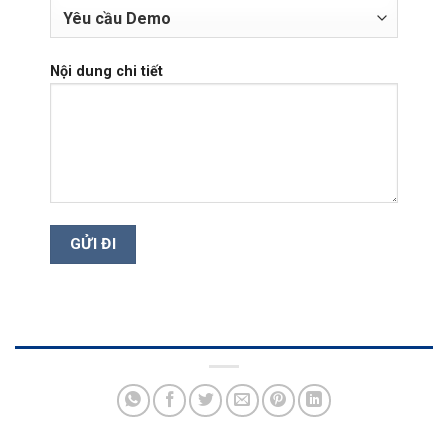
Nội dung chi tiết