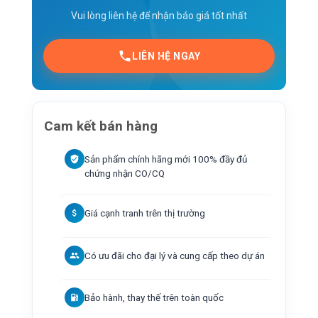
Vui lòng liên hệ để nhận báo giá tốt nhất
LIÊN HỆ NGAY
Cam kết bán hàng
Sản phẩm chính hãng mới 100% đầy đủ
chứng nhận CO/CQ
Giá cạnh tranh trên thị trường
Có ưu đãi cho đại lý và cung cấp theo dự án
Bảo hành, thay thế trên toàn quốc