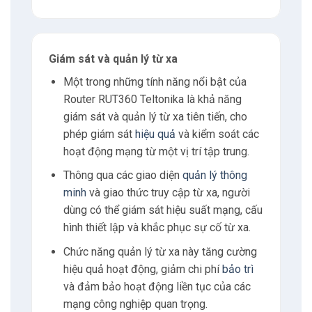
Giám sát và quản lý từ xa
Một trong những tính năng nổi bật của
Router RUT360 Teltonika là khả năng
giám sát và quản lý từ xa tiên tiến, cho
phép giám sát
hiệu quả
và kiểm soát các
hoạt động mạng từ một vị trí tập trung.
Thông qua các giao diện
quản lý thông
minh
và giao thức truy cập từ xa, người
dùng có thể giám sát hiệu suất mạng, cấu
hình thiết lập và khắc phục sự cố từ xa.
Chức năng quản lý từ xa này tăng cường
hiệu quả hoạt động, giảm chi phí
bảo trì
và đảm bảo hoạt động liền tục của các
mạng công nghiệp quan trọng.