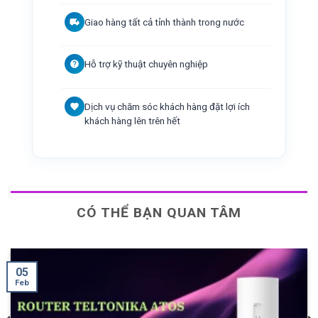
Giao hàng tất cả tỉnh thành trong nước
Hỗ trợ kỹ thuật chuyên nghiệp
Dịch vụ chăm sóc khách hàng đặt lợi ích
khách hàng lên trên hết
CÓ THỂ BẠN QUAN TÂM
25
Mar