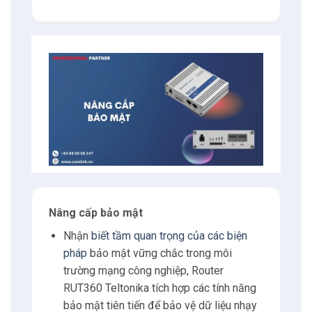
Nâng cấp bảo mật
Nhận
biết tầm quan trọng của các biện
pháp
bảo mật vững chắc trong môi
trường mạng công nghiệp, Router
RUT360 Teltonika tích hợp các tính năng
bảo mật tiên tiến để bảo vệ dữ liệu nhạy