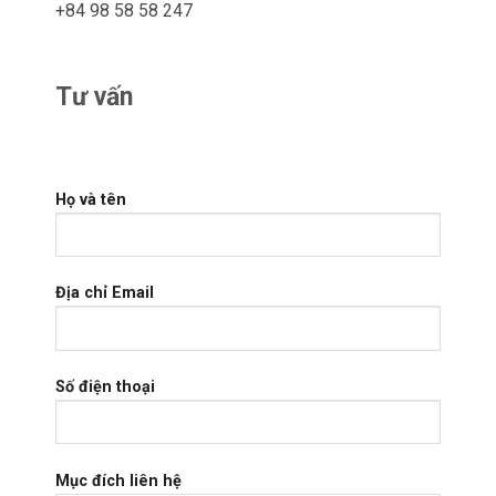
+84 98 58 58 247
Tư vấn
Họ và tên
Địa chỉ Email
Số điện thoại
Mục đích liên hệ