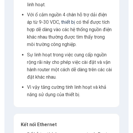
linh hoạt.
Với ổ cắm nguồn 4 chân hỗ trợ dải điện
áp từ 9-30 VDC,
thiết bị
có thể được tích
hợp dễ dàng vào các hệ thống nguồn điện
khác nhau thường được tìm thấy trong
môi trường công nghiệp.
Sự linh hoạt trong việc cung cấp nguồn
rộng rãi này cho phép việc cài đặt và vận
hành router một cách dễ dàng trên các cài
đặt khác nhau.
Vì vậy tăng cường tính linh hoạt và khả
năng sử dụng của thiết bị.
Kết nối Ethernet