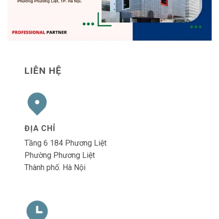
LIÊN HỆ
ĐỊA CHỈ
Tầng 6 184 Phương Liệt
Phường Phương Liệt
Thành phố. Hà Nội