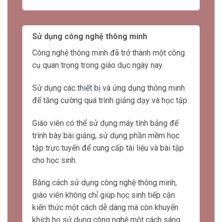
giao tiếp và làm việc nhóm mà còn giúp họ
phát triển tư duy sáng tạo và khả năng giải
quyết vấn đề.
Sử dụng công nghệ thông minh
Công nghệ thông minh đã trở thành một công
cụ quan trọng trong giáo dục ngày nay.
Sử dụng các
thiết bị
và ứng dụng thông minh
để tăng cường quá trình giảng dạy và học tập.
Giáo viên có thể sử dụng máy tính bảng để
trình bày bài giảng, sử dụng phần mềm học
tập trực tuyến để cung cấp tài liệu và bài tập
cho học sinh.