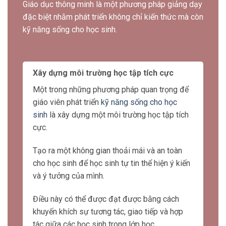
PHÁT TRIỂN KỸ NĂNG SỐNG
Giáo dục thông minh là một phương pháp giảng dạy
đặc biệt nhằm phát triển không chỉ kiến thức mà còn
kỹ năng sống cho học sinh.
Xây dựng môi trường học tập tích cực
Một trong những phương pháp quan trọng để
giáo viên phát triển
kỹ năng sống cho học
sinh
là xây dựng một môi trường học tập tích
cực.
Tạo ra một không gian thoải mái và an toàn
cho học sinh để học sinh tự tin thể hiện ý kiến
và ý tưởng của mình.