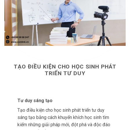
TẠO ĐIỀU KIỆN CHO HỌC SINH PHÁT
TRIỂN TƯ DUY
Tư duy sáng tạo