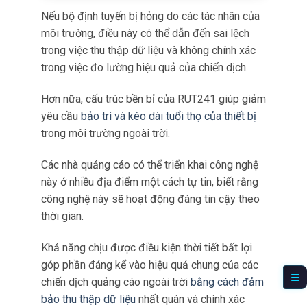
liên tục và tính toàn vẹn của
hoạt động.
Nếu bộ định tuyến bị hỏng do các tác nhân của
môi trường, điều này có thể dẫn đến sai lệch
trong việc thu thập dữ liệu và không chính xác
trong việc đo lường hiệu quả của chiến dịch.
Hơn nữa, cấu trúc bền bỉ của RUT241 giúp giảm
yêu cầu
bảo trì và kéo dài tuổi thọ của thiết bị
trong môi trường ngoài trời.
Các nhà quảng cáo có thể triển khai công nghệ
này ở nhiều địa điểm một cách tự tin, biết rằng
công nghệ này sẽ hoạt động đáng tin cậy theo
thời gian.