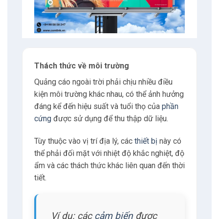
Thách thức về môi trường
Quảng cáo ngoài trời phải chịu nhiều điều
kiện môi trường khác nhau, có thể ảnh hưởng
đáng kể đến hiệu suất và tuổi thọ của
phần
cứng
được sử dụng để thu thập dữ liệu.
Tùy thuộc vào vị trí địa lý, các
thiết bị
này có
thể phải đối mặt với nhiệt độ khắc nghiệt, độ
ẩm và các thách thức khác liên quan đến thời