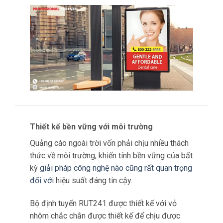
quảng cáo bền vững trên thị trường ngày nay.
Thiết kế bền vững với môi trường
Quảng cáo ngoài trời vốn phải chịu nhiều thách
thức về môi trường, khiến tính bền vững của bất
kỳ
giải pháp công nghệ nào cũng rất quan trọng