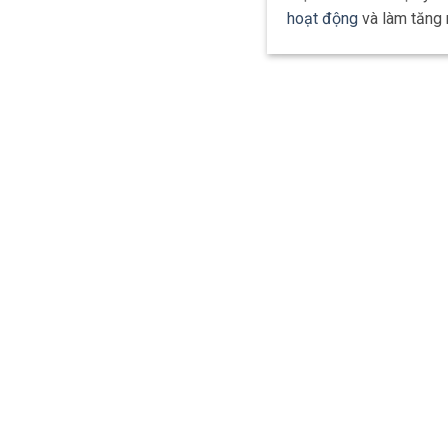
hoạt động
và làm tăng 