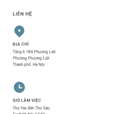
LIÊN HỆ
ĐỊA CHỈ
Tầng 6 184 Phương Liệt
Phường Phương Liệt
Thành phố. Hà Nội
GIỜ LÀM VIỆC
Thứ Hai đến Thứ Sáu