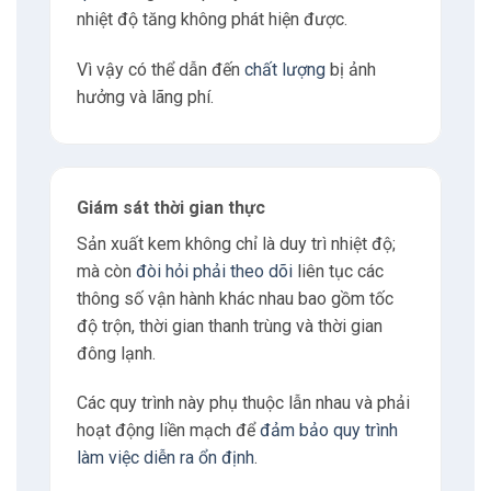
nhiệt độ tăng không phát hiện được.
Vì vậy có thể dẫn đến
chất lượng
bị ảnh
hưởng và lãng phí.
Giám sát thời gian thực
Sản xuất kem không chỉ là duy trì nhiệt độ;
mà còn
đòi hỏi phải theo dõi
liên tục các
thông số vận hành khác nhau bao gồm tốc
độ trộn, thời gian thanh trùng và thời gian
đông lạnh.
Các quy trình này phụ thuộc lẫn nhau và phải
hoạt động liền mạch để
đảm bảo quy trình
làm việc diễn ra ổn định
.