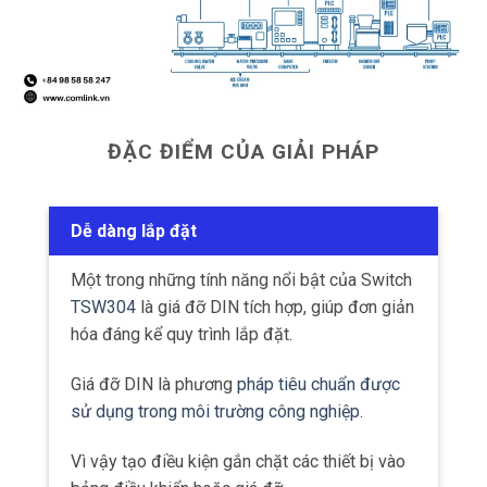
ĐẶC ĐIỂM CỦA GIẢI PHÁP
Dễ dàng lắp đặt
Một trong những tính năng nổi bật của Switch
TSW304
là giá đỡ DIN tích hợp, giúp đơn giản
hóa đáng kể quy trình lắp đặt.
Giá đỡ DIN là phương
pháp tiêu chuẩn được
sử dụng trong môi trường công nghiệp
.
Vì vậy tạo điều kiện gắn chặt các thiết bị vào