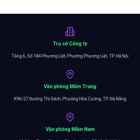
Trụ sở Công ty
Tầng 6, Số 184 Phương Liệt, Phường Phương Liệt, TP. Hà Nội
Văn phòng Miền Trung
K96/27 Đường Thi Sách, Phường Hòa Cường, TP. Đà Nẵng
Văn phòng Miền Nam