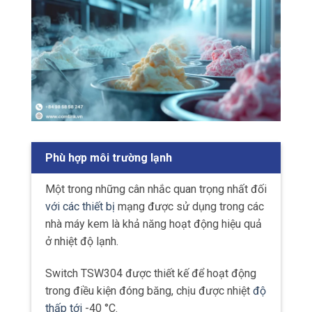
Phù hợp môi trường lạnh
Một trong những cân nhắc quan trọng nhất đối
với các thiết bị
mạng được sử dụng trong các
nhà máy kem là khả năng hoạt động hiệu quả
ở nhiệt độ lạnh.
Switch TSW304 được thiết kế để hoạt động
trong điều kiện đóng băng, chịu được nhiệt
độ
thấp tới
-40 °C.