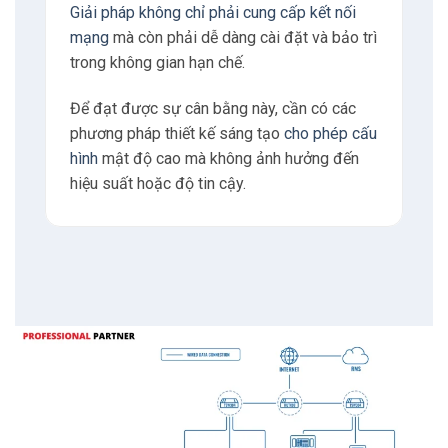
Giải pháp không chỉ phải cung cấp kết nối
mạng
mà còn phải dễ dàng cài đặt và bảo trì
trong không gian hạn chế.
Để đạt được sự cân bằng này, cần có các
phương pháp thiết kế sáng tạo
cho phép cấu
hình
mật độ cao mà không ảnh hưởng đến
hiệu suất hoặc độ tin cậy.