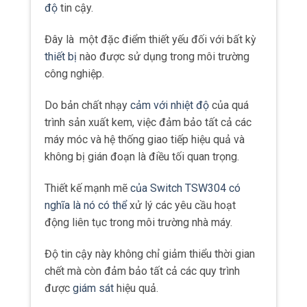
độ
tin cậy.
Đây là một đặc điểm thiết yếu đối với bất kỳ
thiết bị
nào được sử dụng trong môi trường
công nghiệp.
Do bản chất nhạy
cảm với nhiệt độ
của quá
trình sản xuất kem, việc đảm bảo tất cả các
máy móc và hệ thống giao tiếp hiệu quả và
không bị gián đoạn là điều tối quan trọng.
Thiết kế mạnh mẽ
của Switch TSW304 có
nghĩa là nó có thể
xử lý các yêu cầu hoạt
động liên tục trong môi trường nhà máy.
Độ tin cậy này không chỉ giảm thiểu thời gian
chết mà còn đảm bảo tất cả các quy trình
được
giám sát
hiệu quả.