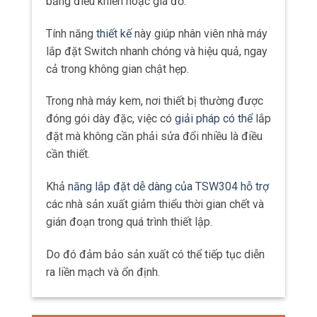
bảng điều khiển hoặc giá đỡ.
Tính năng
thiết kế
này giúp nhân viên nhà máy
lắp đặt Switch nhanh chóng và hiệu quả, ngay
cả trong không gian chật hẹp.
Trong nhà máy kem, nơi thiết bị thường được
đóng gói dày đặc, việc có
giải pháp có thể
lắp
đặt mà không cần phải sửa đổi nhiều là điều
cần thiết.
Khả
năng lắp đặt dễ dàng của TSW304 hỗ trợ
các nhà sản xuất giảm thiểu thời gian chết và
gián đoạn trong quá trình thiết lập.
Do đó đảm bảo sản xuất có thể tiếp tục diễn
ra liền mạch và ổn định.