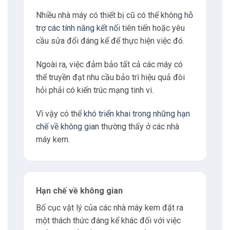
Nhiều nhà máy có thiết bị cũ có thể không
hỗ
trợ các tính năng kết nối
tiên tiến hoặc yêu
cầu sửa đổi đáng kể để thực hiện việc đó.
Ngoài ra, việc đảm bảo tất cả các máy có
thể truyền đạt nhu cầu bảo trì hiệu quả đòi
hỏi phải có kiến trúc mạng tinh vi.
Vì vậy có thể
khó triển khai trong những hạn
chế về không gian
thường thấy ở các nhà
máy kem.
Hạn chế về không gian
Bố cục vật lý của các nhà máy kem đặt ra
một thách thức đáng kể khác đối với việc