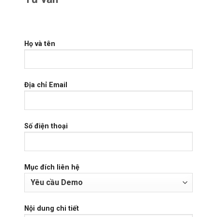
Họ và tên
Địa chỉ Email
Số điện thoại
Mục đích liên hệ
Nội dung chi tiết