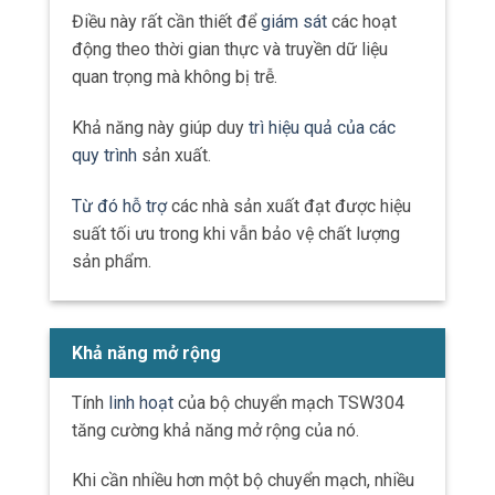
Điều này rất cần thiết để
giám sát
các hoạt
động theo thời gian thực và truyền dữ liệu
quan trọng mà không bị trễ.
Khả năng này giúp duy
trì hiệu quả của các
quy trình
sản xuất.
Từ đó hỗ trợ
các nhà sản xuất đạt được hiệu
suất tối ưu trong khi vẫn bảo vệ chất lượng
sản phẩm.
Khả năng mở rộng
Tính
linh hoạt
của bộ chuyển mạch TSW304
tăng cường khả năng mở rộng của nó.
Khi cần nhiều hơn một bộ chuyển mạch, nhiều