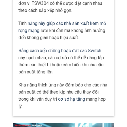
đơn vị TSW304 có thể được đặt cạnh nhau
theo cách sắp xếp nhỏ gọn.
Tính
năng này giúp các nhà sản xuất kem mở
rộng mạng
lưới khi cần mà không ảnh hưởng
đến không gian hoặc hiệu suất.
Bằng cách xếp chồng hoặc đặt các Switch
này cạnh nhau, các cơ sở có thể dễ dàng lắp
thêm các thiết bị hoặc cảm biến khi nhu cầu
sản xuất tăng lên.
Khả năng thích ứng này đảm bảo cho các nhà
sản xuất có thể theo kịp nhu cầu thay đổi
trong khi vẫn duy trì
cơ sở hạ tầng
mạng hợp
lý.