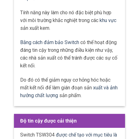
Tính năng này làm cho nó đặc biệt phù hợp
với môi trường khắc nghiệt trong các
khu vực
sản xuất kem.
Bằng cách đảm bảo Switch
có thể hoạt động
đáng tin cậy trong những điều kiện như vậy,
các nhà sản xuất có thể tránh được các sự cố
kết nối.
Do đó có thể giảm nguy cơ hỏng hóc hoặc
mất kết nối để làm gián đoạn sản
xuất và ảnh
hưởng chất lượng
sản phẩm.
Độ tin cậy được cải thiện
Switch TSW304
được chế tạo với mục tiêu là