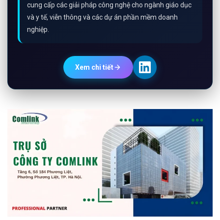
cung cấp các giải pháp công nghệ cho ngành giáo dục
và y tế, viễn thông và các dự án phần mềm doanh
nghiệp.
Xem chi tiết