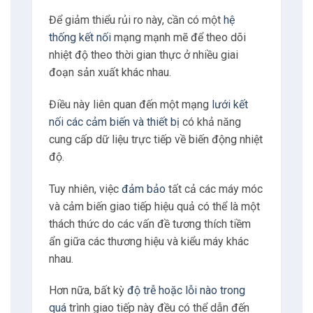
Để giảm thiểu rủi ro này, cần có một
hệ
thống kết nối
mạng mạnh mẽ để theo dõi
nhiệt độ theo thời gian thực ở nhiều giai
đoạn sản xuất khác nhau.
Điều này liên quan đến một mạng
lưới kết
nối các cảm biến và thiết bị
có khả năng
cung cấp dữ liệu trực tiếp về biến động nhiệt
độ.
Tuy nhiên, việc
đảm bảo
tất cả các máy móc
và cảm biến giao tiếp hiệu quả có thể là một
thách thức do các vấn đề tương thích tiềm
ẩn giữa các thương hiệu và kiểu máy khác
nhau.
Hơn nữa, bất kỳ
độ trễ hoặc lỗi nào trong
quá
trình giao tiếp này đều có thể dẫn đến