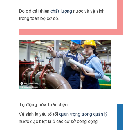
Do đó cải thiện
chất lượng
nước và vệ sinh
trong toàn bộ cơ sở.
Tự động hóa toàn diện
Vệ sinh là yếu tố tối
quan trọng trong quản lý
nước đặc biệt là ở các cơ sở công cộng.