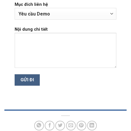
Mục đích liên hệ
Nội dung chi tiết