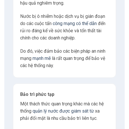
hậu quả nghiêm trọng.
Nước bị ô nhiễm hoặc dịch vụ bị gián đoạn
do các cuộc tấn
công mạng có thể dẫn
đến
rủi ro đáng kể về sức khỏe và tổn thất tài
chính cho các doanh nghiệp.
Do đó, việc đảm bảo các biện pháp an ninh
mạng
mạnh mẽ
là rất quan trọng để bảo vệ
các hệ thống này.
Bảo trì phức tạp
Một thách thức quan trọng khác mà các hệ
thống
quản lý nước được giám sát từ
xa
phải đối mặt là nhu cầu bảo trì liên tục.