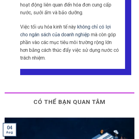
hoạt động liên quan đến hóa đơn cung cấp
nước, sưởi ấm và bảo dưỡng.
Việc tối ưu hóa kinh tế này
không chỉ có lợi
cho ngân sách của doanh nghiệp
mà còn góp
phần vào các mục tiêu môi trường rộng lớn
hơn bằng cách thúc đẩy việc sử dụng nước có
trách nhiệm.
CÓ THỂ BẠN QUAN TÂM
28
Jul