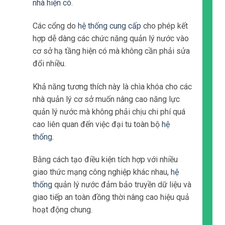
nhà hiện có
.
Các cổng do
hệ thống cung cấp
cho phép kết
hợp dễ dàng các chức năng quản lý nước vào
cơ sở hạ tầng hiện có mà không cần phải sửa
đổi nhiều.
Khả năng tương thích này là chìa khóa cho các
nhà quản lý cơ sở muốn nâng cao năng lực
quản lý nước mà không phải chịu chi phí quá
cao liên quan đến việc đại tu toàn bộ
hệ
thống
.
Bằng cách tạo điều kiện tích hợp với nhiều
giao thức mạng công nghiệp khác nhau,
hệ
thống
quản lý nước đảm bảo truyền dữ liệu và
giao tiếp an toàn đồng thời nâng cao hiệu quả
hoạt động chung.