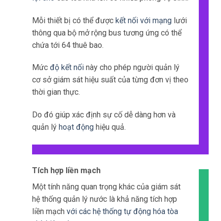
Mỗi thiết bị có thể được
kết nối với mạng
lưới
thông qua bộ mở rộng bus tương ứng có thể
chứa tới 64 thuê bao.
Mức
độ kết nối
này cho phép người quản lý
cơ sở giám sát hiệu suất của từng đơn vị theo
thời gian thực.
Do đó giúp xác định sự cố dễ dàng hơn và
quản lý
hoạt động
hiệu quả.
Tích hợp liền mạch
Một tính năng quan trọng khác của giám sát
hệ thống quản lý nước là khả năng tích hợp
liền mạch
với các hệ thống tự động hóa tòa