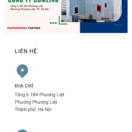
LIÊN HỆ
ĐỊA CHỈ
Tầng 6 184 Phương Liệt
Phường Phương Liệt
Thành phố. Hà Nội