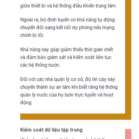
giữa thiết bị và hệ thống điều khiển trung tâm.
Ngoài ra, bộ định tuyến có khả năng
tự động
chuyển đổi sang kết nối
dự phòng nếu mạng
chính bị lỗi.
Khả năng này giúp giảm thiểu thời gian chết
và đảm bảo giám sát và kiểm soát liên tục
các hệ thống nước.
Đối với các nhà quản lý cơ sở, độ tin cậy này
chuyển thành sự an tâm khi
biết rằng hệ thống
quản lý nước của họ luôn trực tuyến và hoạt
động.
Kiểm soát dữ liệu tập trung