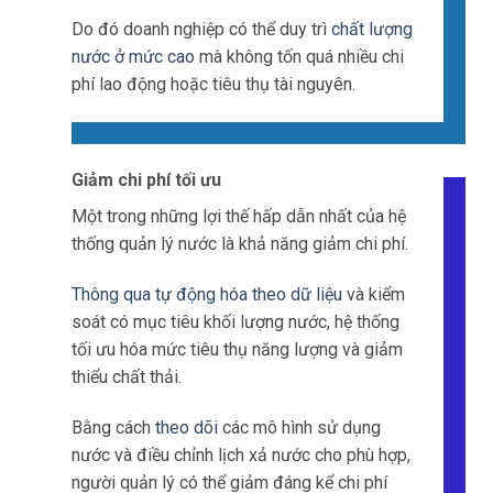
Do đó doanh nghiệp có thể duy trì
chất lượng
nước ở mức cao
mà không tốn quá nhiều chi
phí lao động hoặc tiêu thụ tài nguyên.
Giảm chi phí tối ưu
Một trong những lợi thế hấp dẫn nhất của hệ
thống quản lý nước là khả năng giảm chi phí.
Thông qua tự động hóa theo dữ liệu
và kiểm
soát có mục tiêu khối lượng nước, hệ thống
tối ưu hóa mức tiêu thụ năng lượng và giảm
thiểu chất thải.
Bằng cách
theo dõi
các mô hình sử dụng
nước và điều chỉnh lịch xả nước cho phù hợp,
người quản lý có thể giảm đáng kể chi phí