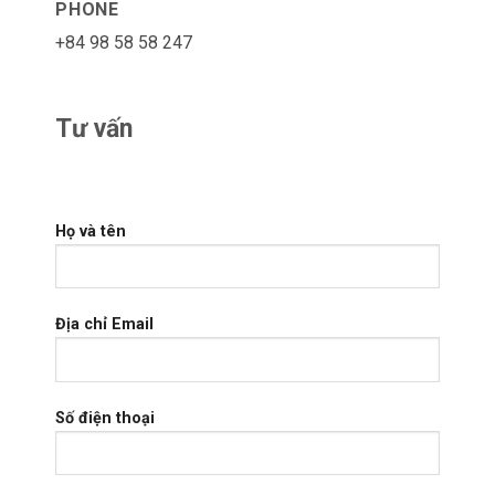
PHONE
+84 98 58 58 247
Tư vấn
Họ và tên
Địa chỉ Email
Số điện thoại