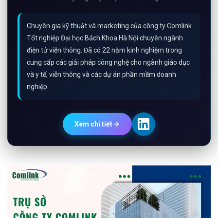
Chuyên gia kỹ thuật và marketing của công ty Comlink.
Tốt nghiệp Đại học Bách Khoa Hà Nội chuyên ngành
điện tử viễn thông. Đã có 22 năm kinh nghiệm trong
cung cấp các giải pháp công nghệ cho ngành giáo dục
và y tế, viễn thông và các dự án phần mềm doanh
nghiệp.
Xem chi tiết