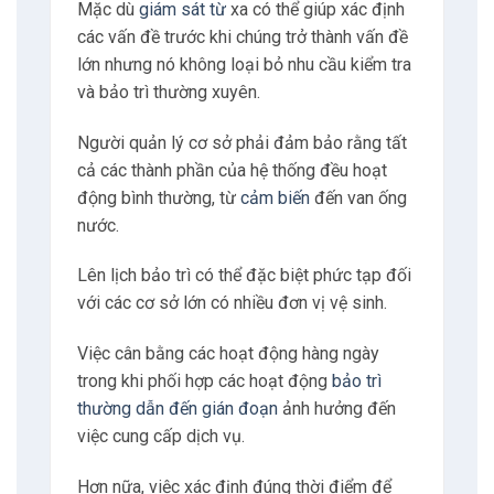
Mặc dù
giám sát từ
xa có thể giúp xác định
các vấn đề trước khi chúng trở thành vấn đề
lớn nhưng nó không loại bỏ nhu cầu kiểm tra
và bảo trì thường xuyên.
Người quản lý cơ sở phải đảm bảo rằng tất
cả các thành phần của hệ thống đều hoạt
động bình thường, từ
cảm biến
đến van ống
nước.
Lên lịch bảo trì có thể đặc biệt phức tạp đối
với các cơ sở lớn có nhiều đơn vị vệ sinh.
Việc cân bằng các hoạt động hàng ngày
trong khi phối hợp các hoạt động
bảo trì
thường dẫn đến gián đoạn
ảnh hưởng đến
việc cung cấp dịch vụ.
Hơn nữa, việc xác định đúng thời điểm để