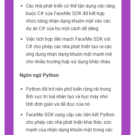
Các nhà phát triển có thể tận dụng các ràng
buộc C# của FaceMe SDK để kết hợp
chức năng nhận dạng khuôn mặt vào các
dự án C# của họ một cách dễ dàng.
Việc tích hợp liền mạch FaceMe SDK với
C# cho phép các nhà phát triển tạo ra các
ứng dụng nhận dạng khuôn mặt mạnh mẽ
cho nhiều trường hợp sử dụng khác nhau.
Ngôn ngữ Python
Python đã trở nên phổ biến rộng rãi trong
lĩnh vực trí tuệ nhân tạo và học máy nhờ
tính đơn giản và dễ đọc của nó.
FaceMe SDK cung cấp các liên kết Python
cho phép các nhà phát triển khai thác sức
mạnh của nhận dạng khuôn mặt trong các