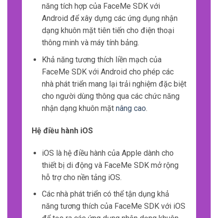
năng tích hợp của FaceMe SDK với
Android để xây dựng các ứng dụng nhận
dạng khuôn mặt tiên tiến cho điện thoại
thông minh và máy tính bảng.
Khả năng tương thích liền mạch của
FaceMe SDK với Android cho phép các
nhà phát triển mang lại trải nghiệm đặc biệt
cho người dùng thông qua các chức năng
nhận dạng khuôn mặt
nâng cao
.
Hệ điều hành iOS
iOS là hệ điều hành của Apple dành cho
thiết bị di động và FaceMe SDK mở rộng
hỗ trợ cho nền tảng iOS.
Các nhà phát triển có thể tận dụng khả
năng tương thích của FaceMe SDK với iOS