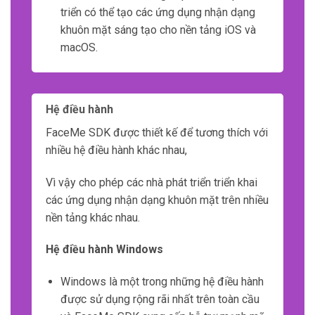
triển có thể tạo các ứng dụng nhận dạng
khuôn mặt sáng tạo cho nền tảng iOS và
macOS.
Hệ điều hành
FaceMe SDK được thiết kế để tương thích với
nhiều hệ điều hành khác nhau,
Vì vậy cho phép các nhà phát triển triển khai
các ứng dụng nhận dạng khuôn mặt trên nhiều
nền tảng khác nhau.
Hệ điều hành Windows
Windows là một trong những hệ điều hành
được sử dụng rộng rãi nhất trên toàn cầu