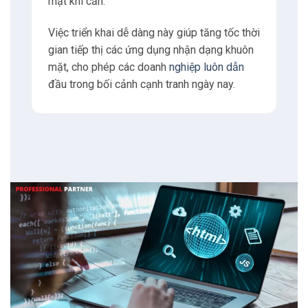
mặt khi cần.
Việc triển khai dễ dàng này giúp tăng tốc thời
gian tiếp thị các ứng dụng nhận dạng khuôn
mặt, cho phép các doanh
nghiệp luôn dẫn
đầu trong bối cảnh cạnh tranh ngày nay.