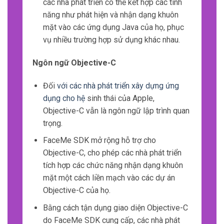
các nhà phát triển có thể kết hợp các tính
năng như phát hiện và nhận dạng khuôn
mặt vào các ứng dụng Java của họ, phục
vụ nhiều trường hợp sử dụng khác nhau.
Ngôn ngữ Objective-C
Đối
với các nhà phát triển xây dựng ứng
dụng cho hệ
sinh thái của Apple,
Objective-C vẫn là ngôn ngữ lập trình quan
trọng.
FaceMe SDK mở rộng hỗ trợ cho
Objective-C, cho phép các nhà phát triển
tích hợp các chức năng nhận dạng khuôn
mặt một cách liền mạch vào các dự án
Objective-C của họ.
Bằng cách tận dụng giao diện Objective-C
do FaceMe SDK cung cấp, các nhà phát