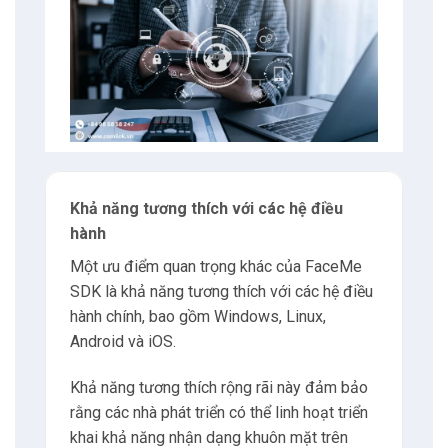
Khả năng tương thích với các hệ điều
hành
Một ưu điểm quan trọng khác của FaceMe
SDK là khả năng tương thích với các hệ điều
hành chính, bao gồm Windows, Linux,
Android và iOS.
Khả năng tương thích rộng rãi này đảm bảo
rằng các nhà phát triển có thể linh hoạt triển
khai khả năng nhận dạng khuôn mặt trên