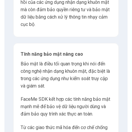
hồi của các ứng dụng nhận dạng khuôn mặt
mà còn đảm bảo quyền riêng tư và bảo mật
dữ liệu bằng cách xử lý thông tin nhạy cảm
cục bộ.
Tính năng bảo mật nâng cao
Bảo mật là điều tối quan trọng khi nói đến
công nghệ nhận dạng khuôn mặt, đặc biệt là
trong các ứng dụng như kiểm soát truy cập
và giám sát.
FaceMe SDK kết hợp các tính năng bảo mật
mạnh mẽ để bảo vệ dữ liệu người dùng và
đảm bảo quy trình xác thực an toàn.
Từ các giao thức mã hóa đến cơ chế chống