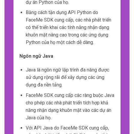
dự án Python của họ.
Bằng cách tận dụng API Python do
FaceMe SDK cung cấp, các nhà phát triển
có thể triển khai các tính năng nhận dạng
khuôn mặt nâng cao trong các ứng dụng
Python của họ một cách dễ dàng.
Ngôn ngữ Java
Java là ngôn ngữ lập trình đa năng được
sử dụng rộng rãi để xây dựng các ứng
dụng đa nền tảng.
FaceMe SDK cung cấp các ràng buộc Java
cho phép các nhà phát triển tích hợp khả
năng nhận dạng khuôn mặt vào các dự án
Java của họ.
Với API Java do FaceMe SDK cung cấp,