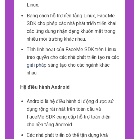
Linux.
Bằng cách hỗ trợ nền tảng Linux, FaceMe
SDK cho phép các nhà phát triển triển khai
các ứng dụng nhận dạng khuôn mặt trong
nhiều môi trường khác nhau.
Tính linh hoạt của FaceMe SDK trên Linux
trao quyền cho các nhà phát triển tạo ra các
giải pháp
sáng tạo cho các ngành khác
nhau.
Hệ điều hành Android
Android là hệ điều hành di động được sử
dụng rộng rãi nhất trên toàn cầu và
FaceMe SDK cung cấp hỗ trợ toàn diện
cho nền tảng Android.
Các nhà phát triển có thể tận dụng khả