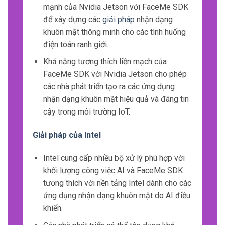
mạnh của Nvidia Jetson với FaceMe SDK
để xây dựng các
giải pháp
nhận dạng
khuôn mặt thông minh cho các tình huống
điện toán ranh giới.
Khả năng tương thích liền mạch của
FaceMe SDK với Nvidia Jetson cho phép
các nhà phát triển tạo ra các ứng dụng
nhận dạng khuôn mặt hiệu quả và đáng tin
cậy trong môi trường IoT.
Giải pháp của Intel
Intel cung cấp nhiều bộ xử lý phù hợp với
khối lượng công việc AI và FaceMe SDK
tương thích với nền tảng Intel dành cho các
ứng dụng nhận dạng khuôn mặt do AI điều
khiển.