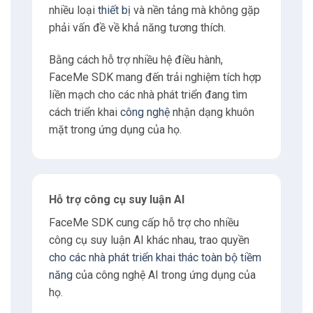
nhiều loại
thiết bị
và nền tảng mà không gặp
phải vấn đề về khả năng tương thích.
Bằng cách hỗ trợ nhiều hệ điều hành,
FaceMe SDK mang đến trải nghiệm tích hợp
liền mạch cho các nhà phát triển đang tìm
cách triển khai
công nghệ
nhận dạng khuôn
mặt trong ứng dụng của họ.
Hỗ trợ công cụ suy luận AI
FaceMe SDK cung cấp hỗ trợ cho nhiều
công cụ suy luận AI khác nhau, trao quyền
cho các nhà phát triển khai thác toàn bộ tiềm
năng
của công nghệ AI trong ứng dụng của
họ.