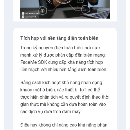
Tích hợp với nền tảng điện toán biên
Trong kỷ nguyên điện toán biên, nơi sức
mạnh xử lý được phân cấp đến biên mạng,
FaceMe SDK cung cấp khả năng tích hợp
liền mạch với nhiều nền tảng điện toán biên.
Bằng cách kích hoạt khả năng nhận dạng
khuôn mặt ở biên, các thiết bị IoT có thể
thực hiện phân tích và ra quyết định theo thời
gian thực mà không cần dựa hoàn toàn vào
các
dịch vụ
dựa trên đám mây.
Điều này không chỉ nâng cao khả năng phản