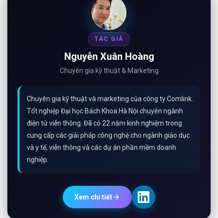
TÁC GIẢ
Nguyễn Xuân Hoàng
Chuyên gia kỹ thuật & Marketing
Chuyên gia kỹ thuật và marketing của công ty Comlink.
Tốt nghiệp Đại học Bách Khoa Hà Nội chuyên ngành
điện tử viễn thông. Đã có 22 năm kinh nghiệm trong
cung cấp các giải pháp công nghệ cho ngành giáo dục
và y tế, viễn thông và các dự án phần mềm doanh
nghiệp.
Xem chi tiết