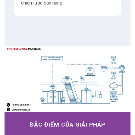
chiến lược bán hàng.
ĐẶC ĐIỂM CỦA GIẢI PHÁP