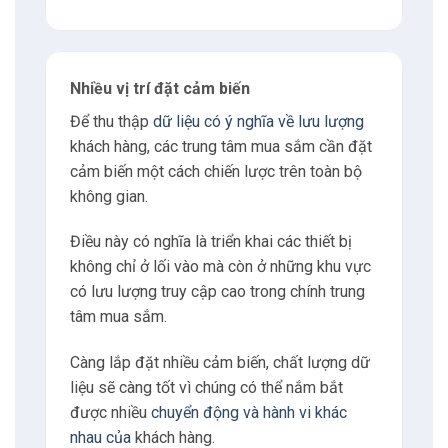
Nhiều vị trí đặt cảm biến
Để thu thập
dữ liệu có ý nghĩa về lưu lượng
khách hàng, các trung tâm mua sắm cần đặt
cảm biến một cách chiến lược trên toàn bộ
không gian.
Điều này có nghĩa là triển khai các thiết bị
không chỉ ở lối vào mà còn ở những khu vực
có lưu lượng truy cập cao trong chính trung
tâm mua sắm.
Càng lắp đặt nhiều cảm biến, chất lượng dữ
liệu sẽ càng tốt vì chúng có thể nắm bắt
được nhiều
chuyển động và hành vi khác
nhau của
khách hàng.