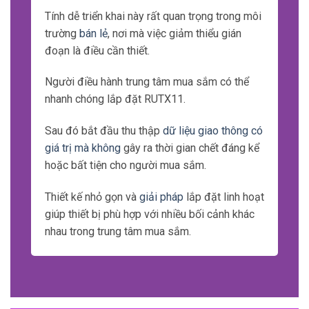
Tính dễ triển khai này rất quan trọng trong môi
trường
bán lẻ
, nơi mà việc giảm thiểu gián
đoạn là điều cần thiết.
Người điều hành trung tâm mua sắm có thể
nhanh chóng lắp đặt RUTX11.
Sau đó bắt đầu thu thập
dữ liệu giao thông có
giá trị mà không
gây ra thời gian chết đáng kể
hoặc bất tiện cho người mua sắm.
Thiết kế nhỏ gọn và
giải pháp
lắp đặt linh hoạt
giúp thiết bị phù hợp với nhiều bối cảnh khác
nhau trong trung tâm mua sắm.