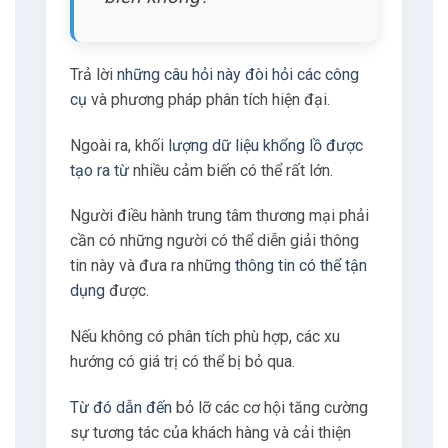
Trả lời
những câu hỏi này đòi hỏi các công
cụ
và phương pháp phân tích hiện đại.
Ngoài ra, khối
lượng dữ liệu khổng lồ được
tạo ra từ
nhiều cảm biến có thể rất lớn.
Người điều hành trung tâm thương mại phải
cần có những người có thể diễn giải thông
tin này và đưa ra những
thông tin có thể tận
dụng
được.
Nếu không có phân tích phù hợp, các xu
hướng có giá trị có thể bị bỏ qua.
Từ đó dẫn đến
bỏ lỡ các cơ hội tăng cường
sự tương tác của khách hàng và cải thiện