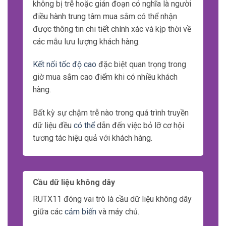
không bị trễ hoặc gián đoạn có nghĩa là người
điều hành trung tâm mua sắm có thể nhận
được thông tin chi tiết chính xác và kịp thời về
các mẫu lưu lượng khách hàng.
Kết nối tốc độ cao
đặc biệt quan trọng trong
giờ mua sắm cao điểm khi có nhiều khách
hàng.
Bất kỳ sự chậm trễ nào trong quá trình truyền
dữ liệu đều
có thể
dẫn đến việc bỏ lỡ cơ hội
tương tác hiệu quả với khách hàng.
Cầu dữ liệu không dây
RUTX11 đóng vai trò là cầu dữ liệu không dây
giữa các
cảm biến
và máy chủ.