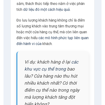
sắm, thách thức tiếp theo nằm ở việc phân
tích
dữ liệu đó một cách hiệu quả
.
Đo lưu lượng khách hàng không chỉ là đếm
số lượng khách vào trung tâm thương mại
hoặc một cửa hàng cụ thể; mà còn liên quan
đến việc hiểu
các mô hình phức tạp liên quan
đến hành vi của
khách.
Ví dụ: khách hàng ở lại
các
khu vực cụ thể trong
bao
lâu? Cửa hàng nào thu hút
nhiều khách nhất? Có thời
điểm cụ thể nào trong ngày
mà lượng khách tăng đột
biến không?