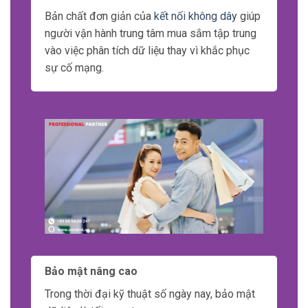
Bản chất đơn giản của
kết nối không dây
giúp
người vận hành trung tâm mua sắm tập trung
vào việc phân tích dữ liệu thay vì khắc phục
sự cố mạng.
Bảo mật nâng cao
Trong thời đại kỹ thuật số ngày nay, bảo mật