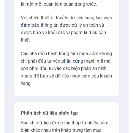
là một mối quan tâm quan trọng khác.
Với nhiều thiết bị truyền dữ liệu cùng lúc, việc
đảm bảo
thông tin được xử lý an toàn và
được bảo vệ khỏi các vi phạm là điều cần
thiết.
Các nhà điều hành trung tâm mua sắm không
chỉ phải đầu tư vào
phần cứng
mạnh mẽ mà
còn phải đầu tư vào các biện pháp an ninh
mạng để bảo vệ dữ liệu nhạy cảm của khách
hàng.
Phân tích dữ liệu phức tạp
Sau khi dữ liệu được thu thập từ nhiều cảm
biến khác nhau trên khắp trung tâm mua