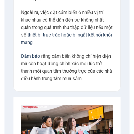
Ngoài ra, việc đặt cảm biến ở nhiều vị trí
khác nhau có thể dẫn đến sự không nhất
quán trong quá trình thu thập dữ liệu nếu một
số
thiết bị trục trặc hoặc bị ngắt kết nối khỏi
mạng
.
Đảm bảo
rằng cảm biến không chỉ hiện diện
mà còn hoạt động chính xác mọi lúc trở
thành mối quan tâm thường trực của các nhà
điều hành trung tâm mua sắm.