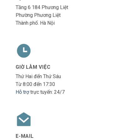
Tầng 6 184 Phương Liệt
Phường Phương Liệt
Thành phố. Hà Nội
GIỜ LÀM VIỆC
Thứ Hai đến Thứ Sáu
Từ 8:00 đến 17:30
Hỗ trợ
trực tuyến: 24/7
E-MAIL