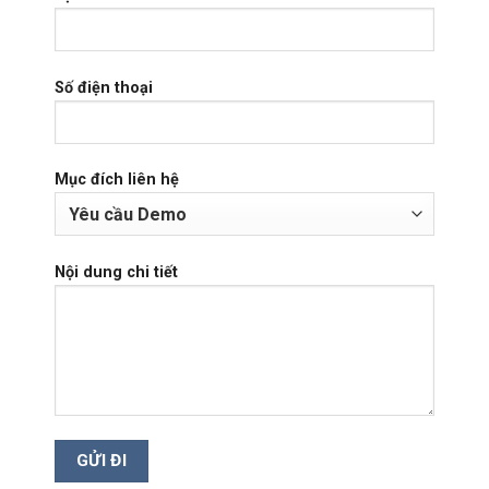
Số điện thoại
Mục đích liên hệ
Nội dung chi tiết