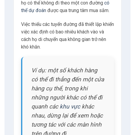
họ có thể không đi theo một con đường
có
thể dự đoán
được qua trung tâm mua sắm.
Việc thiếu các tuyến đường đã thiết lập khiến
việc xác định có bao nhiêu khách vào và
cách họ di chuyển qua không gian trở nên
khó khăn.
Ví dụ: một số khách hàng
có thể đi thẳng đến một cửa
hàng cụ thể, trong khi
những người khác có thể đi
quanh các
khu vực
khác
nhau, dừng lại để xem hoặc
tương tác với các màn hình
trên đường đi.