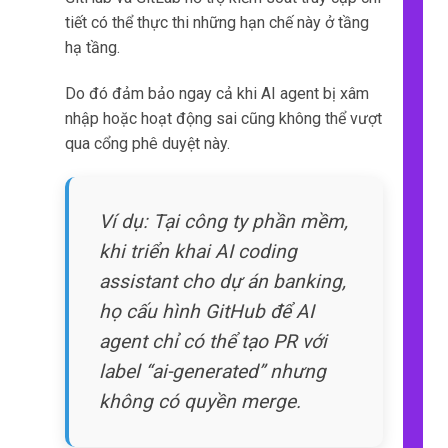
tiết có thể thực thi những hạn chế này ở tầng
hạ tầng.
Do đó đảm bảo ngay cả khi AI agent bị xâm
nhập hoặc hoạt động sai cũng không thể vượt
qua cổng phê duyệt này.
Ví dụ: Tại công ty phần mềm,
khi triển khai AI coding
assistant cho dự án banking,
họ cấu hình GitHub để AI
agent chỉ có thể tạo PR với
label “ai-generated” nhưng
không có quyền merge.