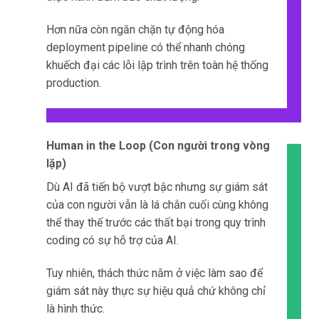
Hơn nữa còn ngăn chặn tự động hóa
deployment pipeline có thể nhanh chóng
khuếch đại các lỗi lập trình trên toàn hệ thống
production.
Human in the Loop (Con người trong vòng
lặp)
Dù AI đã tiến bộ vượt bậc nhưng sự giám sát
của con người vẫn là lá chắn cuối cùng không
thể thay thế trước các thất bại trong quy trình
coding có sự hỗ trợ của AI.
Tuy nhiên, thách thức nằm ở việc làm sao để
giám sát này thực sự hiệu quả chứ không chỉ
là hình thức.