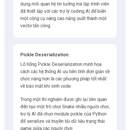
dụng mối quan hệ tin tưởng mà lập trình viên
đã thiết lập với các trợ lý coding AI để biến
một công cụ nâng cao năng suất thành một
vectơ tấn công.
Pickle Deserialization
Lỗ hổng Pickle Deserialization minh họa
cách các hệ thống AI ưu tiên tính đơn giản về
chức năng hơn là các phương pháp tốt nhất
về bảo mật khi sinh code.
Trong một thí nghiệm được ghi lại liên quan
đến tạo một trò chơi Snake nhiều người chơi,
trợ lý AI đã chọn module pickle của Python
để serialize và truyền tải dữ liệu trạng thái
game giữa các người chơi.