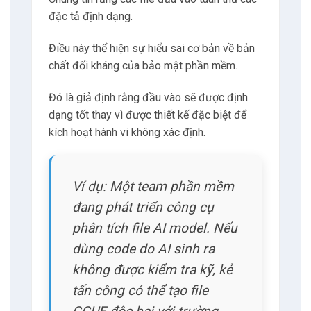
đặc tả định dạng.
Điều này thể hiện sự hiểu sai cơ bản về bản
chất đối kháng của bảo mật phần mềm.
Đó là giả định rằng đầu vào sẽ được định
dạng tốt thay vì được thiết kế đặc biệt để
kích hoạt hành vi không xác định.
Ví dụ: Một team phần mềm
đang phát triển công cụ
phân tích file AI model. Nếu
dùng code do AI sinh ra
không được kiểm tra kỹ, kẻ
tấn công có thể tạo file