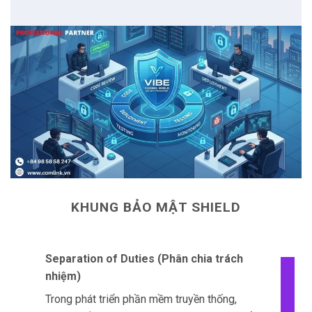
KHUNG BẢO MẬT SHIELD
Separation of Duties (Phân chia trách
nhiệm)
Trong phát triển phần mềm truyền thống,