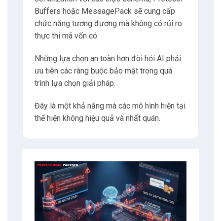
Buffers hoặc MessagePack sẽ cung cấp
chức năng tương đương mà không có rủi ro
thực thi mã vốn có.
Những lựa chọn an toàn hơn đòi hỏi AI phải
ưu tiên các ràng buộc bảo mật trong quá
trình lựa chọn giải pháp.
Đây là một khả năng mà các mô hình hiện tại
thể hiện không hiệu quả và nhất quán.